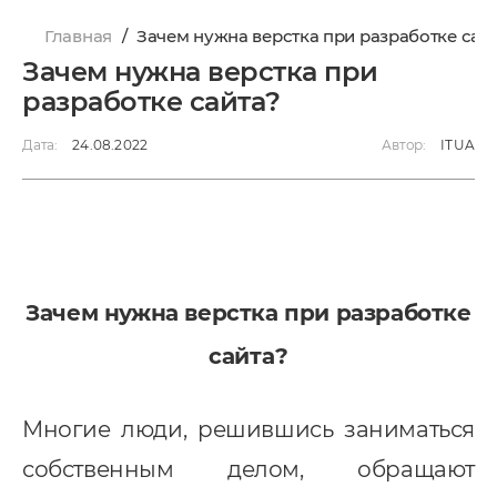
Главная
/
Зачем нужна верстка при разработке сай
Зачем нужна верстка при
разработке сайта?
Дата:
24.08.2022
Автор:
ITUA
Зачем нужна верстка при разработке
сайта?
Многие люди, решившись заниматься
собственным делом, обращают