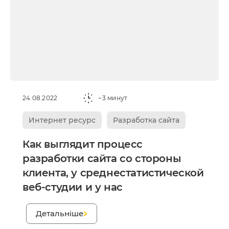
24.08.2022
~3 минут
Интернет ресурс
Разработка сайта
Как выглядит процесс
разработки сайта со стороны
клиента, у среднестатистической
веб-студии и у нас
;
Детальніше