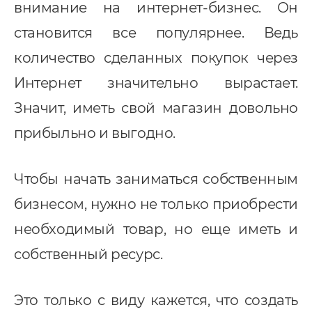
внимание на интернет-бизнес. Он
становится все популярнее. Ведь
количество сделанных покупок через
Интернет значительно вырастает.
Значит, иметь свой магазин довольно
прибыльно и выгодно.
Чтобы начать заниматься собственным
бизнесом, нужно не только приобрести
необходимый товар, но еще иметь и
собственный ресурс.
Это только с виду кажется, что создать