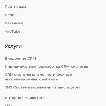
Партнёрам
Блог
Вакансии
YouTube
Услуги
Внедрение CRM
Индивидуальная разработка CRM-системы
СRM системы для логистических и
экспедиционных компаний
TMS Система управления транспортом
Интернет-маркетинг
SEO