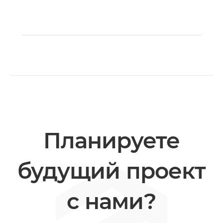
Планируете
будущий проект
с нами?