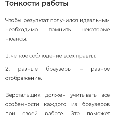
Тонкости работы
Чтобы результат получился идеальным
необходимо помнить некоторые
нюансы:
четкое соблюдение всех правил;
разные браузеры – разное
отображение.
Верстальщик должен учитывать все
особенности каждого из браузеров
при своей работе. Это поможет