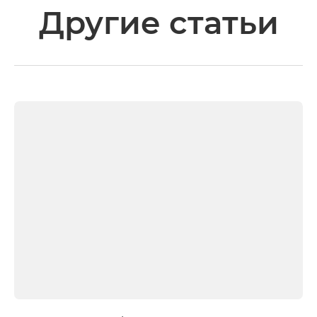
Другие статьи