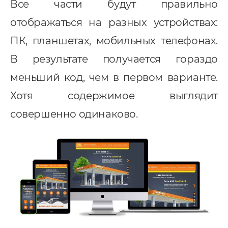
Все части будут правильно
отображаться на разных устройствах:
ПК, планшетах, мобильных телефонах.
В результате получается гораздо
меньший код, чем в первом варианте.
Хотя содержимое выглядит
совершенно одинаково.