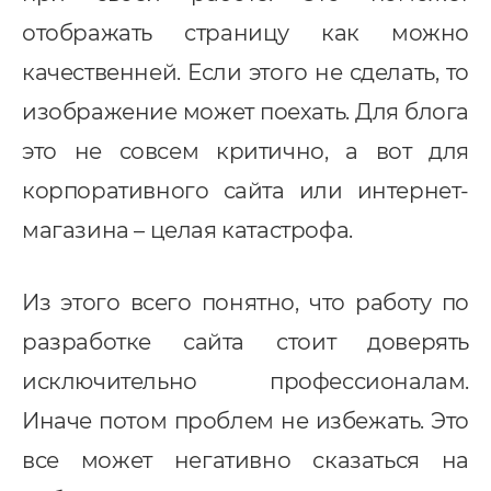
отображать страницу как можно
качественней. Если этого не сделать, то
изображение может поехать. Для блога
это не совсем критично, а вот для
корпоративного сайта или интернет-
магазина – целая катастрофа.
Из этого всего понятно, что работу по
разработке сайта стоит доверять
исключительно профессионалам.
Иначе потом проблем не избежать. Это
все может негативно сказаться на