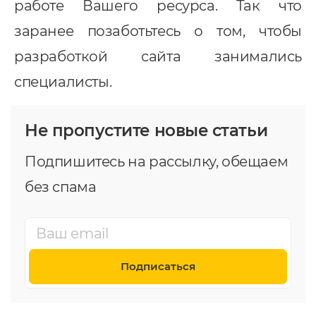
работе Вашего ресурса. Так что
заранее позаботьтесь о том, чтобы
разработкой сайта занимались
специалисты.
Не пропустите новые статьи
Подпишитесь на рассылку, обещаем
без спама
Подписаться