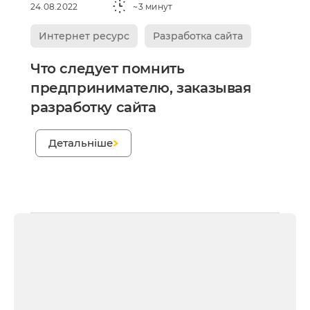
24.08.2022
~3 минут
Интернет ресурс
Разработка сайта
Что следует помнить
предпринимателю, заказывая
разработку сайта
;
Детальніше