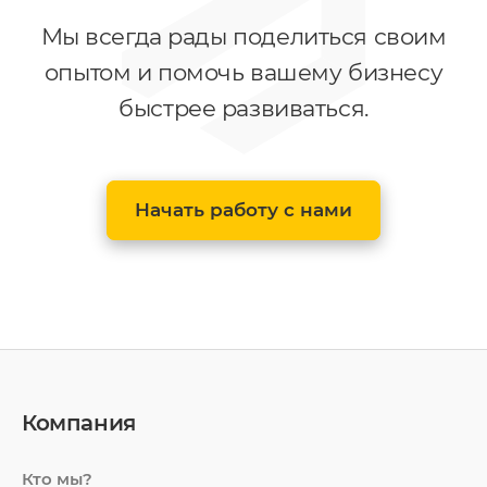
Мы всегда рады поделиться своим
опытом и помочь вашему бизнесу
быстрее развиваться.
Начать работу с нами
Компания
Кто мы?