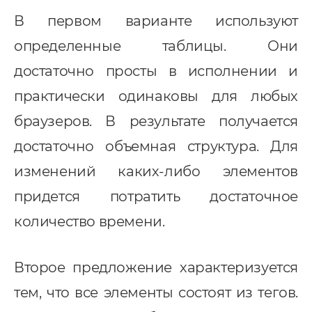
В первом варианте используют
определенные таблицы. Они
достаточно просты в исполнении и
практически одинаковы для любых
браузеров. В результате получается
достаточно объемная структура. Для
изменений каких-либо элементов
придется потратить достаточное
количество времени.
Второе предложение характеризуется
тем, что все элементы состоят из тегов.