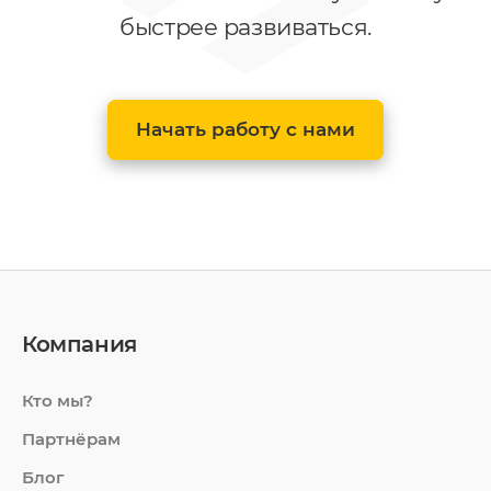
быстрее развиваться.
Начать работу с нами
Компания
Кто мы?
Партнёрам
Блог