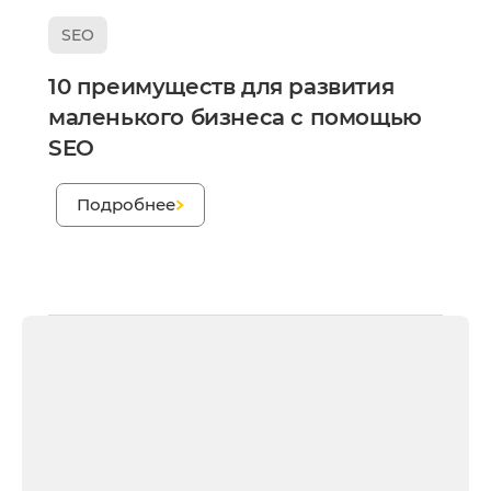
SEO
10 преимуществ для развития
маленького бизнеса с помощью
SEO
;
Подробнее