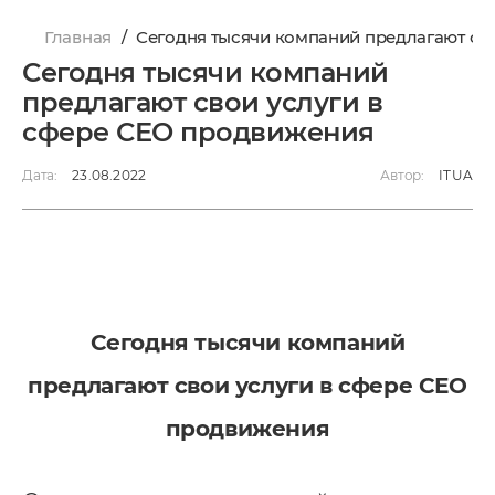
Главная
/
Сегодня тысячи компаний предлагают св
Сегодня тысячи компаний
предлагают свои услуги в
сфере СЕО продвижения
Дата:
23.08.2022
Автор:
ITUA
Сегодня тысячи компаний
предлагают свои услуги в сфере СЕО
продвижения