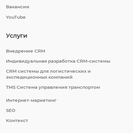
Вакансии
YouTube
Услуги
Внедрение CRM
Индивидуальная разработка CRM-системы
СRM системы для логистических и
экспедиционных компаний
TMS Система управления транспортом
Интернет-маркетинг
SEO
Контекст