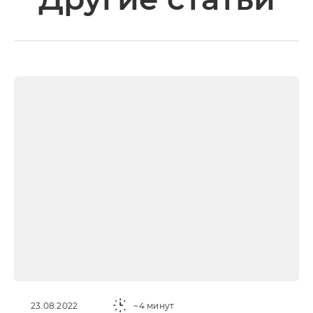
23.08.2022
~4 минут