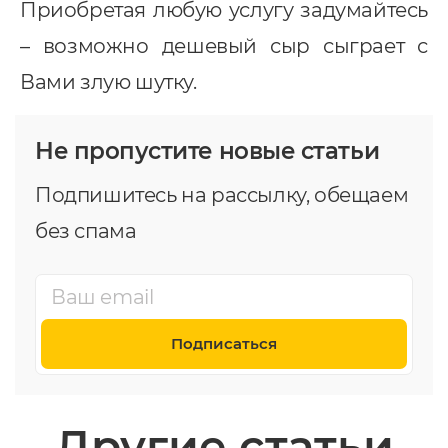
Приобретая любую услугу задумайтесь
– возможно дешевый сыр сыграет с
Вами злую шутку.
Не пропустите новые статьи
Подпишитесь на рассылку, обещаем
без спама
Подписаться
Другие статьи