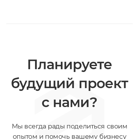
Планируете
будущий проект
с нами?
Мы всегда рады поделиться своим
опытом и помочь вашему бизнесу