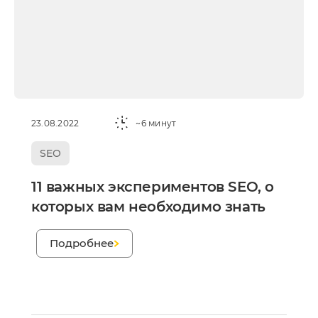
23.08.2022
~6 минут
SEO
11 важных экспериментов SEO, о
которых вам необходимо знать
;
Подробнее