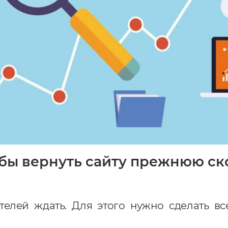
бы вернуть сайту прежнюю ск
ителей ждать. Для этого нужно сделать вс