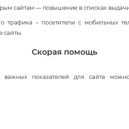
трым сайтам — повышение в списках выдачи
о трафика – посетители с мобильных те
 сайты.
Скорая помощь
 важных показателей для сайта можн