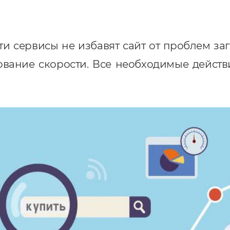
эти сервисы не избавят сайт от проблем з
ование скорости. Все необходимые действ