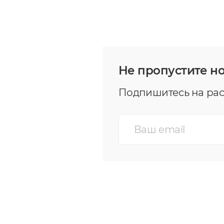
Не пропустите н
Подпишитесь на рас