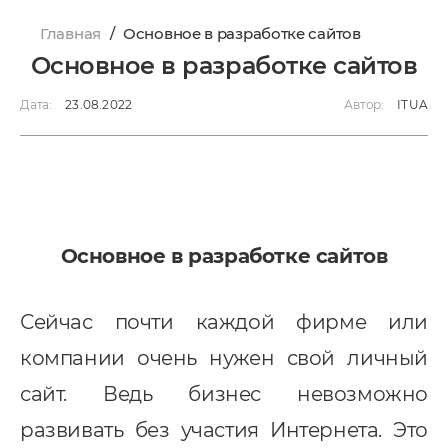
Главная
/
Основное в разработке сайтов
Основное в разработке сайтов
Дата:
23.08.2022
Автор:
ITUA
Основное в разработке сайтов
Сейчас почти каждой фирме или
компании очень нужен свой личный
сайт. Ведь бизнес невозможно
развивать без участия Интернета. Это