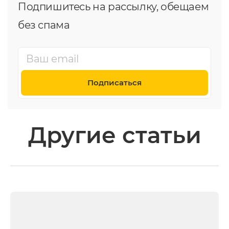
Подпишитесь на рассылку, обещаем
без спама
Подписаться
Другие статьи