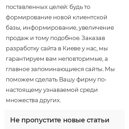
поставленных целей: будь то
формирование новой клиентской
базы, информирование, увеличение
продаж и тому подобное. Заказав
разработку сайта в Киеве у нас, мы
гарантируем вам неповторимые, а
главное запоминающиеся сайты. Мы
поможем сделать Вашу фирму по-
настоящему узнаваемой среди
множества других.
Не пропустите новые статьи