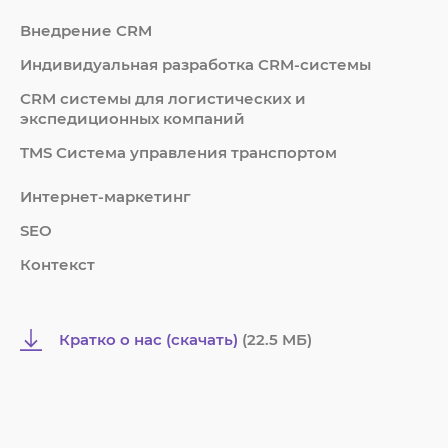
Внедрение CRM
Индивидуальная разработка CRM-системы
СRM системы для логистических и
экспедиционных компаний
TMS Система управления транспортом
Интернет-маркетинг
SEO
Контекст
Кратко о нас (скачать)
(22.5 MБ)