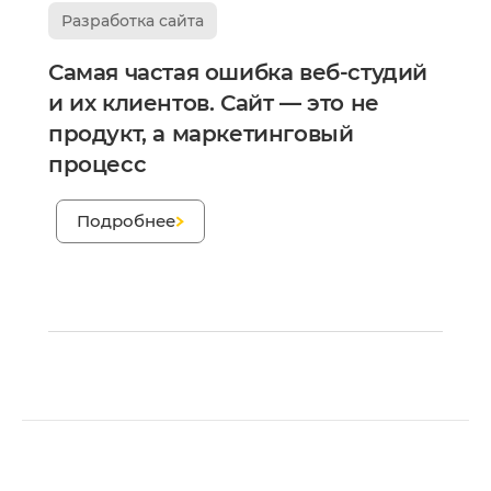
Разработка сайта
Самая частая ошибка веб-студий
и их клиентов. Сайт — это не
продукт, а маркетинговый
процесс
;
Подробнее