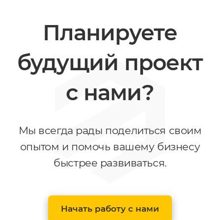
Планируете
будущий проект
с нами?
Мы всегда рады поделиться своим
опытом и помочь вашему бизнесу
быстрее развиваться.
Начать работу с нами