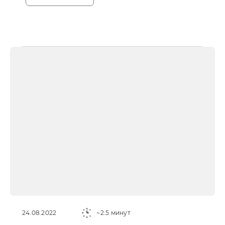
24.08.2022
~2.5 минут