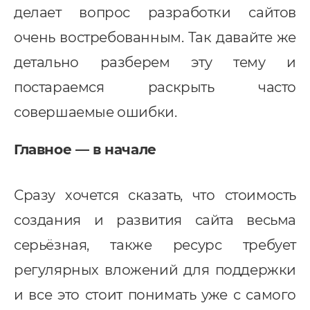
делает вопрос разработки сайтов
очень востребованным. Так давайте же
детально разберем эту тему и
постараемся раскрыть часто
совершаемые ошибки.
Главное — в начале
Сразу хочется сказать, что стоимость
создания и развития сайта весьма
серьёзная, также ресурс требует
регулярных вложений для поддержки
и все это стоит понимать уже с самого