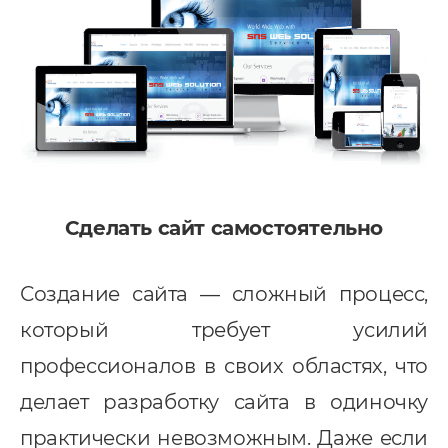
Сделать сайт самостоятельно
Создание сайта — сложный процесс,
который требует усилий
профессионалов в своих областях, что
делает разработку сайта в одиночку
практически невозможным. Даже если