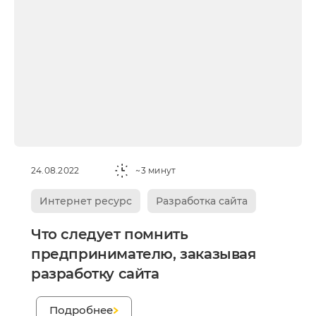
24.08.2022
~3 минут
Интернет ресурс
Разработка сайта
Что следует помнить
предпринимателю, заказывая
разработку сайта
;
Подробнее