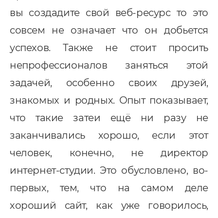
вы создадите свой веб-ресурс то это
совсем не означает что он добьется
успехов. Также не стоит просить
непрофессионалов заняться этой
задачей, особенно своих друзей,
знакомых и родных. Опыт показывает,
что такие затеи ещё ни разу не
заканчивались хорошо, если этот
человек, конечно, не директор
интернет-студии. Это обусловлено, во-
первых, тем, что на самом деле
хороший сайт, как уже говорилось,