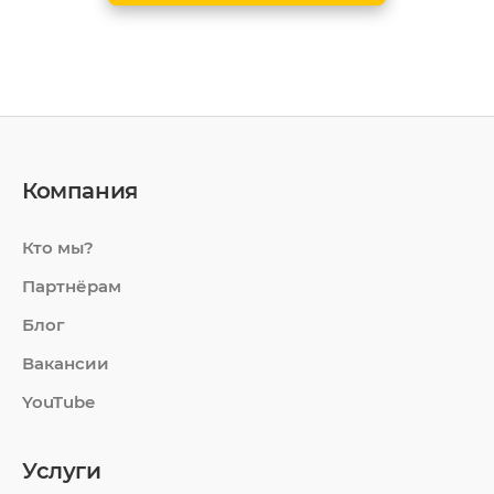
Компания
Кто мы?
Партнёрам
Блог
Вакансии
YouTube
Услуги