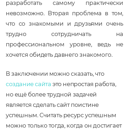
разработать самому практически
невозможно. Вторая проблема в том,
что со знакомыми и друзьями очень
трудно сотрудничать на
профессиональном уровне, ведь не
хочется обидеть давнего знакомого.
В заключении можно сказать, что
создание сайта
это непростая работа,
но ещё более трудной задачей
является сделать сайт поистине
успешным. Считать ресурс успешным
можно только тогда, когда он достигает