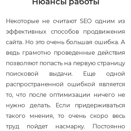
Нюансы работы
Некоторые не считают SEO одним из
эффективных способов продвижения
сайта. Но это очень большая ошибка. А
ведь грамотно проведенные действия
позволяют попасть на первую страницу
поисковой выдачи. Еще одной
распространенной ошибкой является
то, что после оптимизации ничего не
нужно делать. Если придерживаться
такого мнения, то очень скоро весь
труд пойдет насмарку. Постоянно