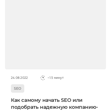
24.08.2022
~1.5 минут
SEO
Как самому начать SEO или
подобрать надежную компанию-