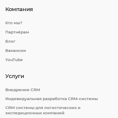
Компания
Кто мы?
Партнёрам
Блог
Вакансии
YouTube
Услуги
Внедрение CRM
Индивидуальная разработка CRM-системы
СRM системы для логистических и
экспедиционных компаний