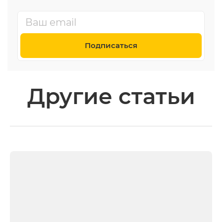
Подписаться
Другие статьи