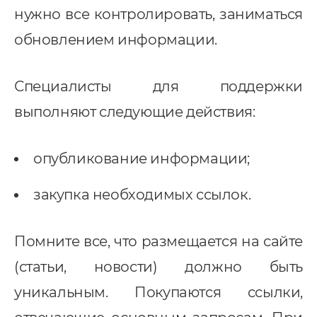
нужно все контролировать, заниматься
обновлением информации.
Специалисты для поддержки
выполняют следующие действия:
опубликование информации;
закупка необходимых ссылок.
Помните все, что размещается на сайте
(статьи, новости) должно быть
уникальным. Покупаются ссылки,