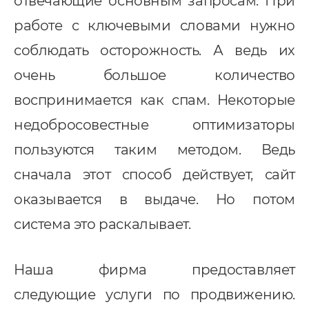
отвечающие основным запросам. При
работе с ключевыми словами нужно
соблюдать осторожность. А ведь их
очень большое количество
воспринимается как спам. Некоторые
недобросовестные оптимизаторы
пользуются таким методом. Ведь
сначала этот способ действует, сайт
оказывается в выдаче. Но потом
система это раскалывает.
Наша фирма предоставляет
следующие услуги по продвижению.