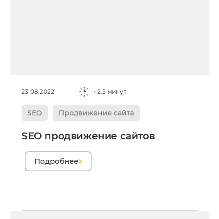
23.08.2022
~2.5 минут
SEO
Продвижение сайта
SEO продвижение сайтов
;
Подробнее