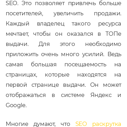
SEO. Это позволяет привлечь больше
посетителей, увеличить продажи.
Каждый владелец такого ресурса
мечтает, чтобы он оказался в ТОПе
выдачи. Для этого необходимо
приложить очень много усилий. Ведь
самая большая посещаемость на
страницах, которые находятся на
первой странице выдачи. Он может
отображаться в системе Яндекс и
Google.
Многие думают, что
SEO раскрутка