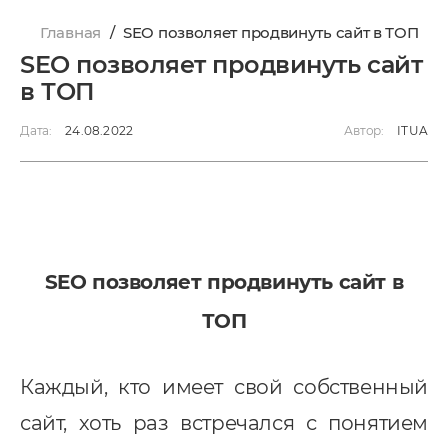
Главная
/
SEO позволяет продвинуть сайт в ТОП
SEO позволяет продвинуть сайт
в ТОП
Дата:
24.08.2022
Автор:
ITUA
SEO позволяет продвинуть сайт в
ТОП
Каждый, кто имеет свой собственный
сайт, хоть раз встречался с понятием