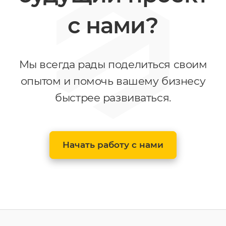
с нами?
Мы всегда рады поделиться своим
опытом и помочь вашему бизнесу
быстрее развиваться.
Начать работу с нами