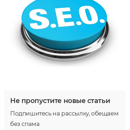
Не пропустите новые статьи
Подпишитесь на рассылку, обещаем
без спама