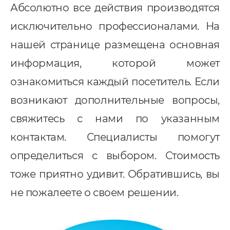
Абсолютно все действия производятся
исключительно профессионалами. На
нашей странице размещена основная
информация, которой может
ознакомиться каждый посетитель. Если
возникают дополнительные вопросы,
свяжитесь с нами по указанным
контактам. Специалисты помогут
определиться с выбором. Стоимость
тоже приятно удивит. Обратившись, вы
не пожалеете о своем решении.