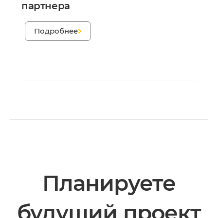
партнера
;
Подробнее
Планируете
будущий проект