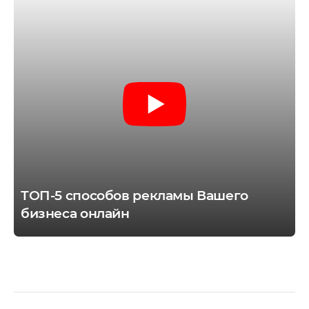
ТОП-5 способов рекламы Вашего
бизнеса онлайн