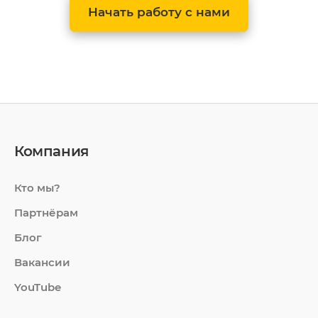
Начать работу с нами
Компания
Кто мы?
Партнёрам
Блог
Вакансии
YouTube