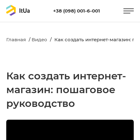
+38 (098) 001-6-001
Главная
/
Видео
/
Как создать интернет-магазин: п
Как создать интернет-
магазин: пошаговое
руководство