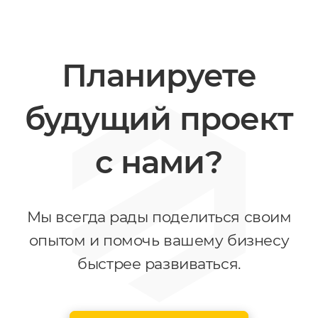
Планируете
будущий проект
с нами?
Мы всегда рады поделиться своим
опытом и помочь вашему бизнесу
быстрее развиваться.