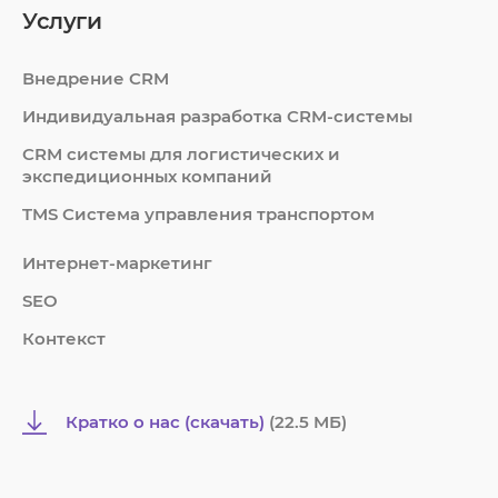
Услуги
Внедрение CRM
Индивидуальная разработка CRM-системы
СRM системы для логистических и
экспедиционных компаний
TMS Система управления транспортом
Интернет-маркетинг
SEO
Контекст
Кратко о нас (скачать)
(22.5 MБ)