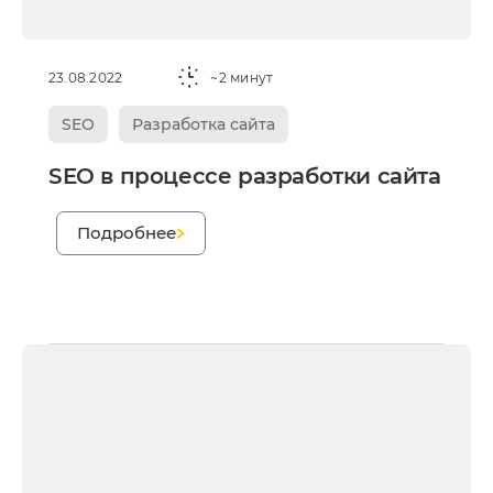
23.08.2022
~2 минут
SEO
Разработка сайта
SEO в процессе разработки сайта
;
Подробнее