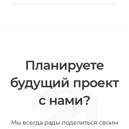
Планируете
будущий проект
с нами?
Мы всегда рады поделиться своим