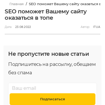
Главная
/
SEO поможет Вашему сайту оказаться в т
SEO поможет Вашему сайту
оказаться в топе
Дата:
23.08.2022
Автор:
ITUA
Не пропустите новые статьи
Подпишитесь на рассылку, обещаем
без спама
Подписаться
Услуги