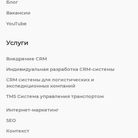
Блог
Вакансии
YouTube
Услуги
Внедрение CRM
Индивидуальная разработка CRM-системы
СRM системы для логистических и
экспедиционных компаний
TMS Система управления транспортом
Интернет-маркетинг
SEO
Контекст