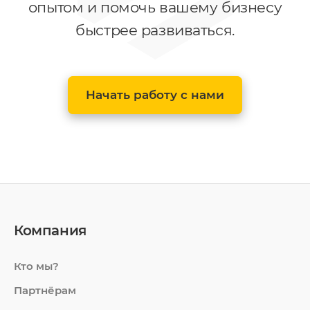
опытом и помочь вашему бизнесу
быстрее развиваться.
Начать работу с нами
Компания
Кто мы?
Партнёрам