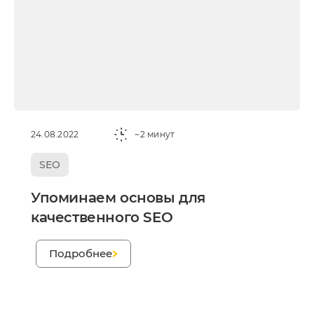
24.08.2022
~2 минут
SEO
Упоминаем основы для
качественного SEO
;
Подробнее