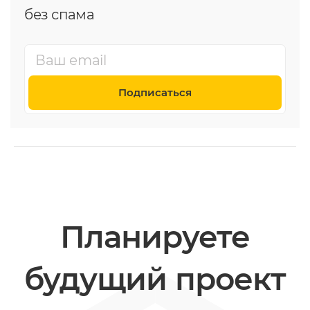
без спама
Подписаться
Планируете
будущий проект