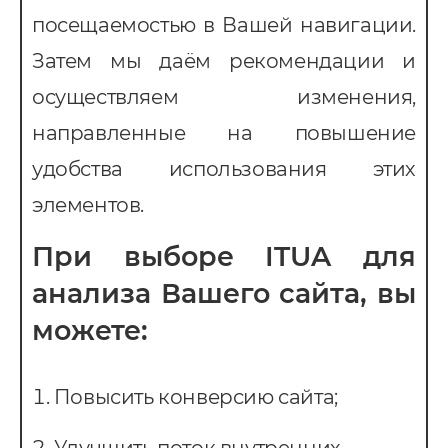
посещаемостью в Вашей навигации.
Затем мы даём рекомендации и
осуществляем изменения,
направленные на повышение
удобства использования этих
элементов.
При выборе ITUA для
анализа Вашего сайта, вы
можете:
Повысить конверсию сайта;
Улучшить поток внутренних