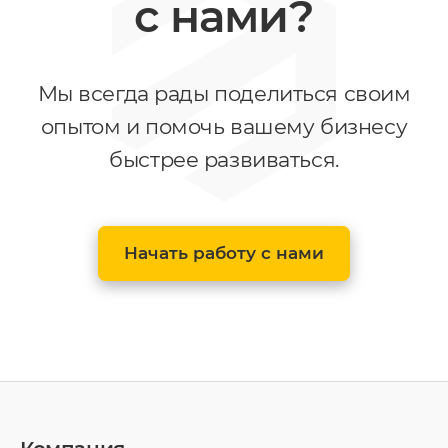
с нами?
Мы всегда рады поделиться своим
опытом и помочь вашему бизнесу
быстрее развиваться.
Начать работу с нами