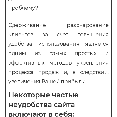
проблему?
Сдерживание разочарование
клиентов за счет повышения
удобства использования является
одним из самых простых и
эффективных методов укрепления
процесса продаж и, в следствии,
увеличения Вашей прибыли.
Некоторые частые
неудобства сайта
включают в себя: