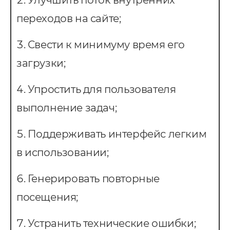
переходов на сайте;
Свести к минимуму время его
загрузки;
Упростить для пользователя
выполнение задач;
Поддерживать интерфейс легким
в использовании;
Генерировать повторные
посещения;
Устранить технические ошибки;