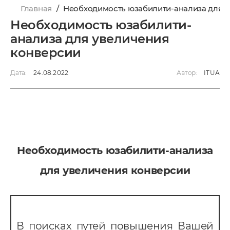
Главная
/
Необходимость юзабилити-анализа для 
Необходимость юзабилити-
анализа для увеличения
конверсии
Дата:
24.08.2022
Автор:
ITUA
Необходимость юзабилити-анализа
для увеличения конверсии
В поисках путей повышения Вашей