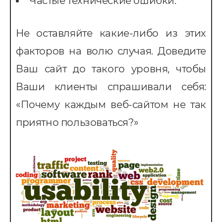
Частые технические ошибки.
Не оставляйте какие-либо из этих
факторов на волю случая. Доведите
Ваш сайт до такого уровня, чтобы
Ваши клиенты спрашивали себя:
«Почему каждым веб-сайтом не так
приятно пользоваться?»