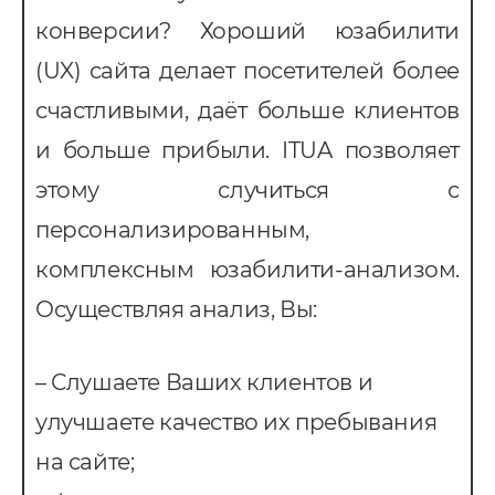
конверсии? Хороший юзабилити
(UX) сайта делает посетителей более
счастливыми, даёт больше клиентов
и больше прибыли. ITUA позволяет
этому случиться с
персонализированным,
комплексным юзабилити-анализом.
Осуществляя анализ, Вы:
– Слушаете Ваших клиентов и
улучшаете качество их пребывания
на сайте;