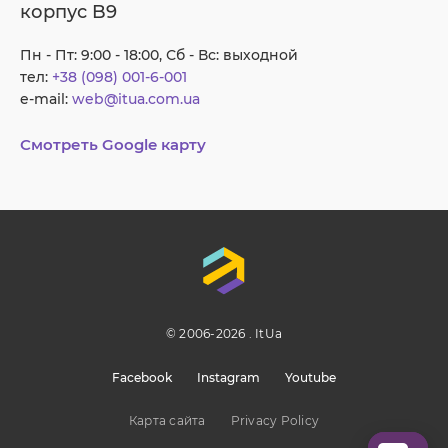
корпус B9
Пн - Пт: 9:00 - 18:00, Сб - Вс: выходной
тел:
+38 (098) 001-6-001
e-mail:
web@itua.com.ua
Смотреть Google карту
© 2006-2026 . ItUa
Facebook
Instagram
Youtube
Карта сайта
Privacy Policy