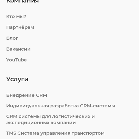
Компания
Кто мы?
Партнёрам
Блог
Вакансии
YouTube
Услуги
Внедрение CRM
Индивидуальная разработка CRM-системы
СRM системы для логистических и
экспедиционных компаний
TMS Система управления транспортом