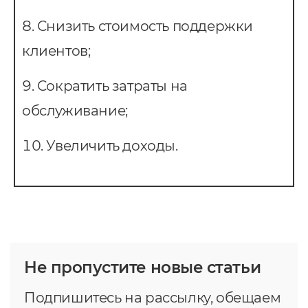
Снизить стоимость поддержки
клиентов;
Сократить затраты на
обслуживание;
Увеличить доходы.
Не пропустите новые статьи
Подпишитесь на рассылку, обещаем