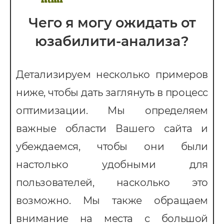
Чего я могу ожидать от
юзабилити-анализа?
Детализируем несколько примеров
ниже, чтобы дать заглянуть в процесс
оптимизации. Мы определяем
важные области Вашего сайта и
убеждаемся, чтобы они были
настолько удобными для
пользователей, насколько это
возможно. Мы также обращаем
внимание на места с большой