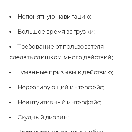
Непонятную навигацию;
Большое время загрузки;
Требование от пользователя
сделать слишком много действий;
Туманные призывы к действию;
Нереагирующий интерфейс;
Неинтуитивный интерфейс;
Скудный дизайн;