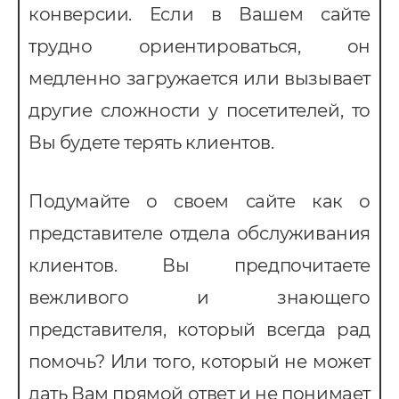
конверсии. Если в Вашем сайте
трудно ориентироваться, он
медленно загружается или вызывает
другие сложности у посетителей, то
Вы будете терять клиентов.
Подумайте о своем сайте как о
представителе отдела обслуживания
клиентов. Вы предпочитаете
вежливого и знающего
представителя, который всегда рад
помочь? Или того, который не может
дать Вам прямой ответ и не понимает