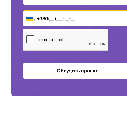
Обсудить проект