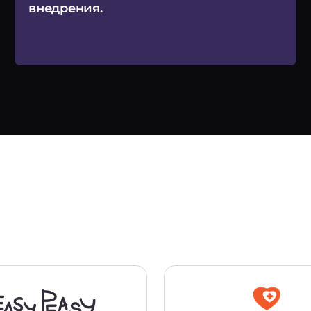
внедрения.