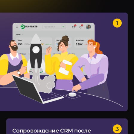
Сопровождение CRM после