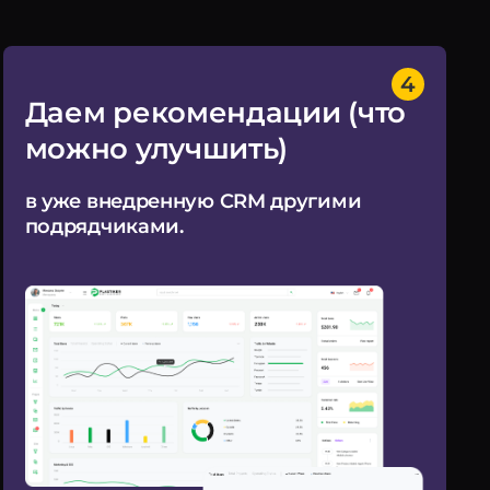
Даем рекомендации (что
можно улучшить)
в уже внедренную CRM другими
подрядчиками.