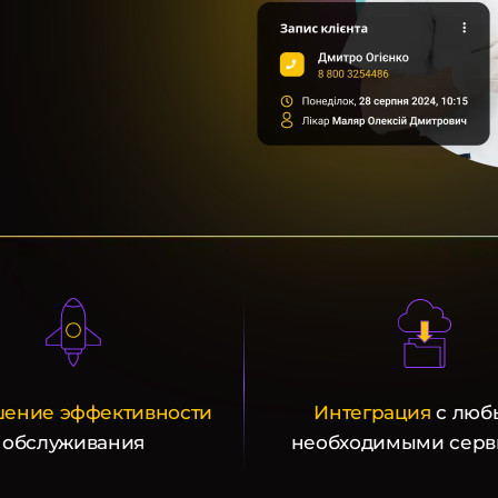
ение эффективности
Интеграция
с люб
обслуживания
необходимыми серв