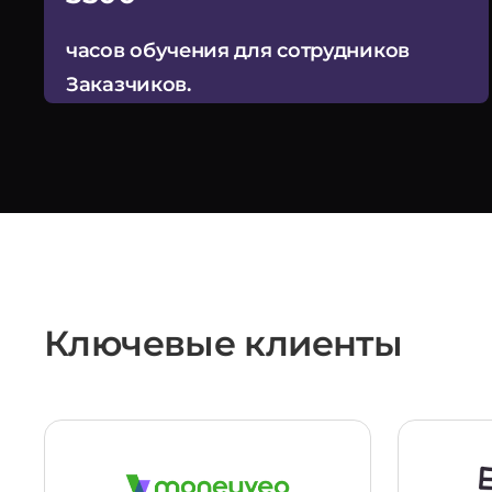
часов обучения для сотрудников
Заказчиков.
Ключевые клиенты