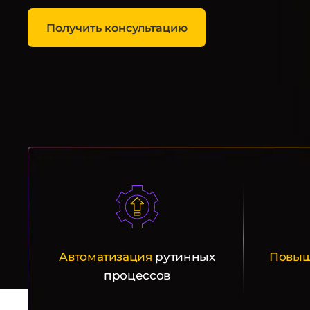
Получить консультацию
Автоматизация
рутинных
Повыш
процессов