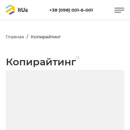
+38 (098) 001-6-001
Главная
/
Копирайтинг
[1]
Копирайтинг