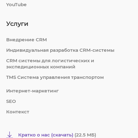
YouTube
Услуги
Внедрение CRM
Индивидуальная разработка CRM-системы
СRM системы для логистических и
экспедиционных компаний
TMS Система управления транспортом
Интернет-маркетинг
SEO
Контекст
Кратко о нас (скачать)
(22.5 MБ)