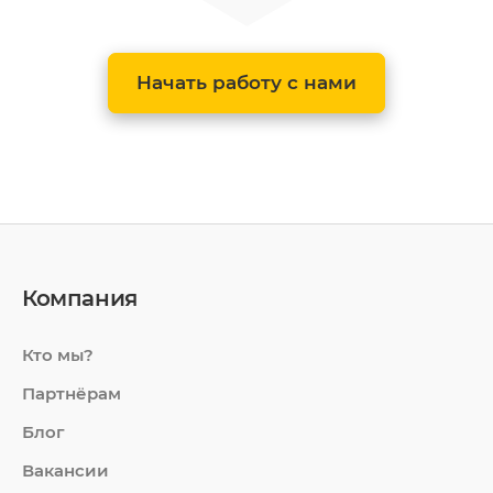
Начать работу с нами
Компания
Кто мы?
Партнёрам
Блог
Вакансии