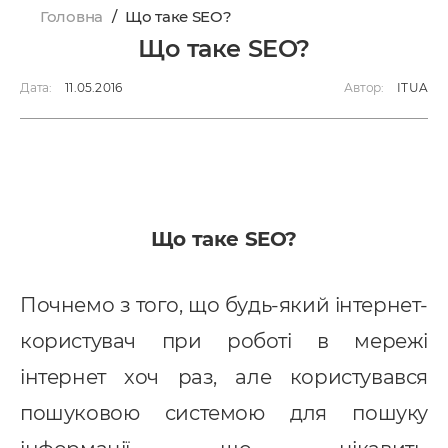
Головна
/
Що таке SEO?
Що таке SEO?
Дата:
11.05.2016
Автор:
ITUA
Що таке SEO?
Почнемо з того, що будь-який інтернет-
користувач при роботі в мережі
інтернет хоч раз, але користувався
пошуковою системою для пошуку