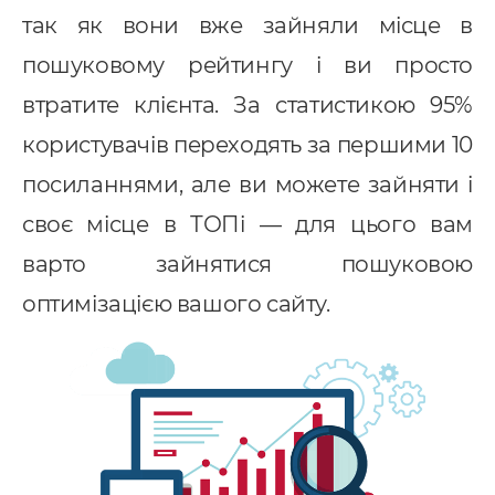
так як вони вже зайняли місце в
пошуковому рейтингу і ви просто
втратите клієнта. За статистикою 95%
користувачів переходять за першими 10
посиланнями, але ви можете зайняти і
своє місце в ТОПі — для цього вам
варто зайнятися пошуковою
оптимізацією вашого сайту.