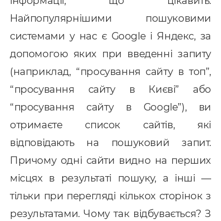
інформації, що цікавить.
Найпопулярнішими пошуковими
системами у нас є Google і Яндекс, за
допомогою яких при введенні запиту
(наприклад, “просування сайту в топ”,
“просування сайту в Києві” або
“просування сайту в Google”), ви
отримаєте список сайтів, які
відповідають на пошуковий запит.
Причому одні сайти видно на перших
місцях в результаті пошуку, а інші —
тільки при перегляді кількох сторінок з
результатами. Чому так відбувається? З