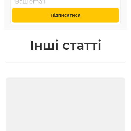
Підписатися
Інші статті