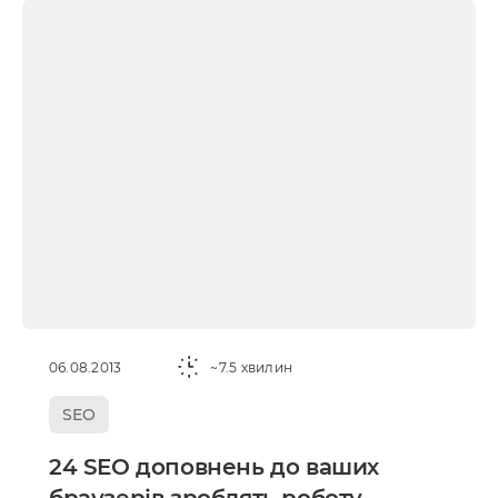
06.08.2013
~7.5 хвилин
SEO
24 SEO доповнень до ваших