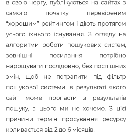
в свою чергу, публікуються на сайтах з
самого початку перевіреним
“хорошим” рейтингом і діють протягом
усього їхнього існування. З огляду на
алгоритми роботи пошукових систем,
зовнішні посилання потрібно
нарощувати послідовно, без поспішних
змін, щоб не потрапити під фільтр
пошукової системи, в результаті якого
сайт може пропасти з результатів
пошуку, а цього ми не хочемо. З цієї
причини термін просування ресурсу
коливається від 2 до 6 місяців.