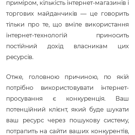
приміром, кількість інтернет-магазинів і
торгових майданчиків — це говорить
тільки про те, що вміле використання
інтернет-технологій приносить
постійний дохід власникам цих
ресурсів.
Отже, головною причиною, по якій
потрібно використовувати інтернет-
просування є конкуренція. Ваш
потенційний клієнт, який буде шукати
ваш ресурс через пошукову систему,
потрапить на сайти ваших конкурентів,