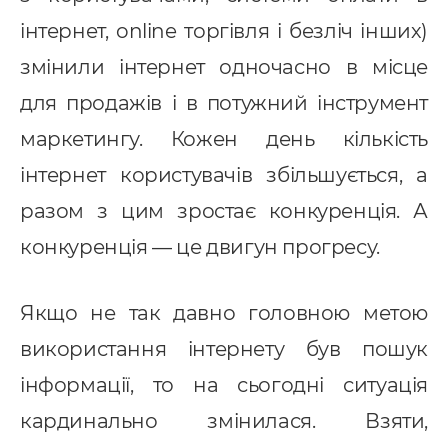
інтернет, online торгівля і безліч інших)
онтекст
змінили інтернет одночасно в місце
-автоматизація
для продажів і в потужний інструмент
маркетингу. Кожен день кількість
інтернет користувачів збільшується, а
разом з цим зростає конкуренція. А
конкуренція — це двигун прогресу.
Якщо не так давно головною метою
використання інтернету був пошук
інформації, то на сьогодні ситуація
кардинально змінилася. Взяти,