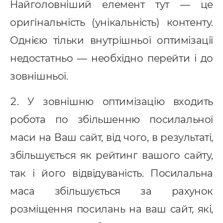
Найголовніший елемент тут — це
оригінальність (унікальність) контенту.
Однією тільки внутрішньої оптимізації
недостатньо — необхідно перейти і до
зовнішньої.
У зовнішню оптимізацію входить
робота по збільшенню посилальної
маси на Ваш сайт, від чого, в результаті,
збільшується як рейтинг вашого сайту,
так і його відвідуваність. Посилальна
маса збільшується за рахунок
розміщення посилань на ваш сайт, які,