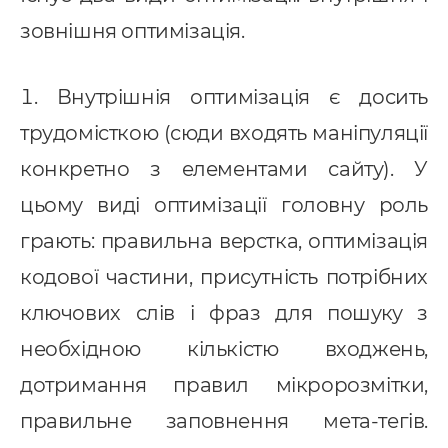
зовнішня оптимізація.
Внутрішнія оптимізація є досить
трудомісткою (сюди входять маніпуляції
конкретно з елементами сайту). У
цьому виді оптимізації головну роль
грають: правильна верстка, оптимізація
кодової частини, присутність потрібних
ключових слів і фраз для пошуку з
необхідною кількістю входжень,
дотримання правил мікророзмітки,
правильне заповнення мета-тегів.