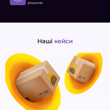
рішення
Наші
кейси