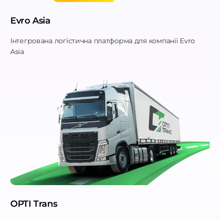
Evro Asia
Інтегрована логістична платформа для компанії Evro
Asia
OPTI Trans