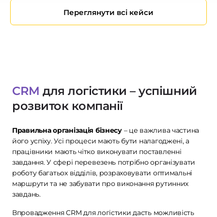
Переглянути всі кейси
CRM
для логістики – успішний
розвиток компанії
Правильна організація бізнесу
– це важлива частина
його успіху. Усі процеси мають бути налагоджені, а
працівники мають чітко виконувати поставленні
завдання. У сфері перевезень потрібно організувати
роботу багатьох відділів, розраховувати оптимальні
маршрути та не забувати про виконання рутинних
завдань.
Впровадження CRM для логістики дасть можливість