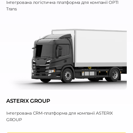
Інтегрована логістична платформа для компанії OPTI
Trans
ASTERIX GROUP
Інтегрована CRM-платформа для компанії ASTERIX
GROUP