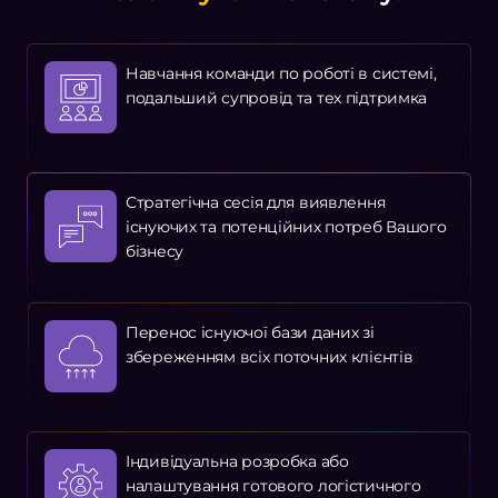
Навчання команди по роботі в системі,
подальший супровід та тех підтримка
Стратегічна сесія для виявлення
існуючих та потенційних потреб Вашого
бізнесу
Перенос існуючої бази даних зі
збереженням всіх поточних клієнтів
Індивідуальна розробка або
налаштування готового логістичного