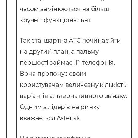
часом замінюються на більш
зручні і функціональні.
Так стандартна АТС починає йти
на другий план, а пальму
першості займає IP-телефонія.
Вона пропонує своїм
користувачам величезну кількість
варіантів альтернативного зв’язку.
Одним з лідерів на ринку
вважається Asterisk.