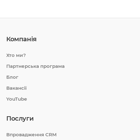
Компанія
Хто ми?
Партнерська програма
Блог
Вакансії
YouTube
Послуги
Впровадження CRM