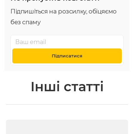
Підпишіться на розсилку, обіцяємо
без спаму
Підписатися
Інші статті