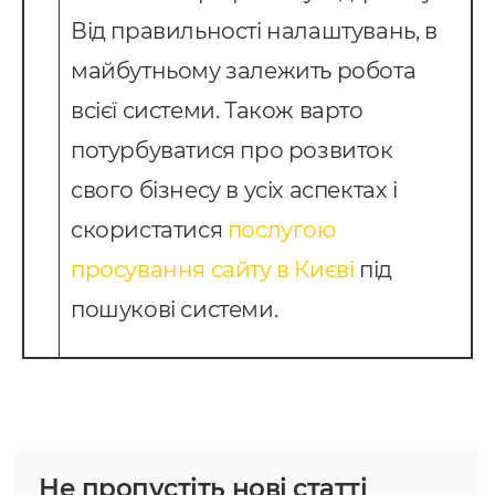
Від правильності налаштувань, в
майбутньому залежить робота
всієї системи. Також варто
потурбуватися про розвиток
свого бізнесу в усіх аспектах і
скористатися
послугою
просування сайту в Києві
під
пошукові системи.
Не пропустіть нові статті