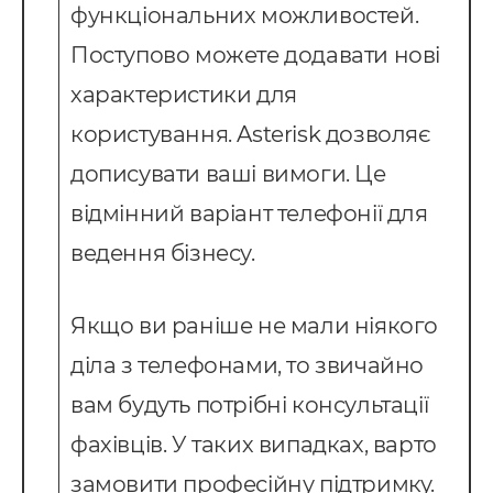
функціональних можливостей.
Поступово можете додавати нові
характеристики для
користування. Asterisk дозволяє
дописувати ваші вимоги. Це
відмінний варіант телефонії для
ведення бізнесу.
Якщо ви раніше не мали ніякого
діла з телефонами, то звичайно
вам будуть потрібні консультації
фахівців. У таких випадках, варто
замовити професійну підтримку.