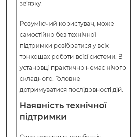
зв’язку.
Розуміючий користувач, може
самостійно без технічної
підтримки розібратися у всіх
тонкощах роботи всієї системи. В
установці практично немає нічого
складного. Головне
дотримуватися послідовності дій.
Наявність технічної
підтримки