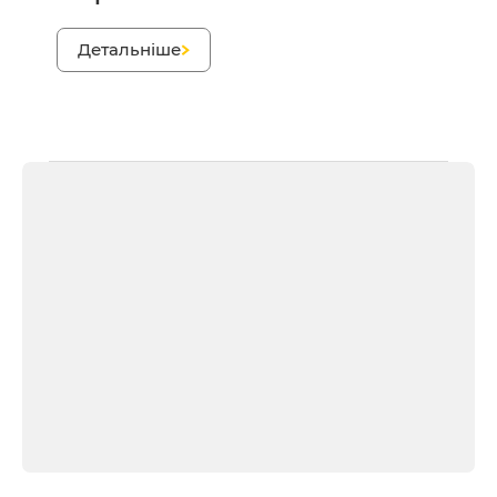
;
Детальніше