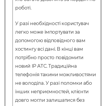
роботі.
У разі необхідності користувач
легко може імпортувати за
допомогою відповідного вам
хостингу всі дані. В кінці вам
потрібно просто повідомити
новий IP АТС. Традиційна
телефонія такими можливостями
не володіла. У разі поломки або
інших неприємностей, клієнти
довго могли залишатися без