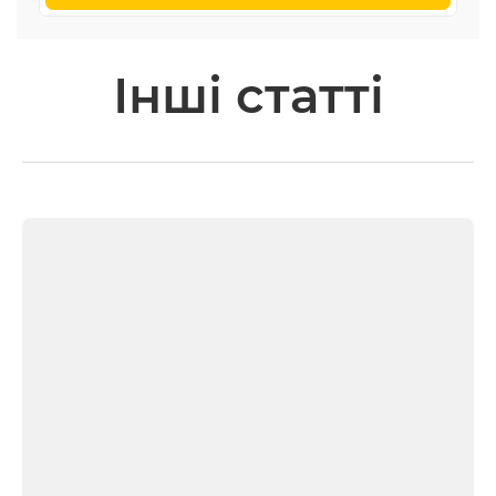
Інші статті