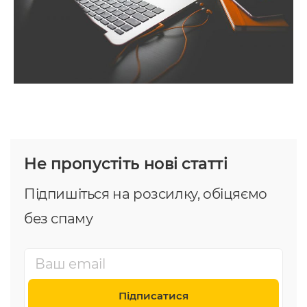
Не пропустіть нові статті
Підпишіться на розсилку, обіцяємо
без спаму
Підписатися