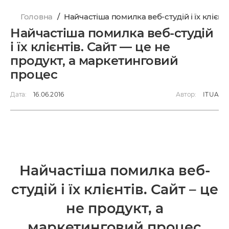
Головна
/
Найчастіша помилка веб-студій і їх клієнт
Найчастіша помилка веб-студій
і їх клієнтів. Сайт — це не
продукт, а маркетинговий
процес
Дата:
16.06.2016
Автор:
ITUA
Найчастіша помилка веб-
студій і їх клієнтів. Сайт – це
не продукт, а
маркетинговий процес