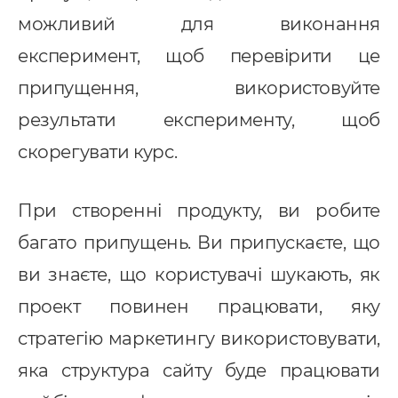
можливий для виконання
експеримент, щоб перевірити це
припущення, використовуйте
результати експерименту, щоб
скорегувати курс.
При створенні продукту, ви робите
багато припущень. Ви припускаєте, що
ви знаєте, що користувачі шукають, як
проект повинен працювати, яку
стратегію маркетингу використовувати,
яка структура сайту буде працювати