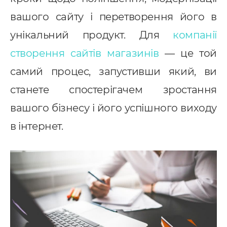
вашого сайту і перетворення його в
унікальний продукт. Для
компанії
створення сайтів магазинів
— це той
самий процес, запустивши який, ви
станете спостерігачем зростання
вашого бізнесу і його успішного виходу
в інтернет.