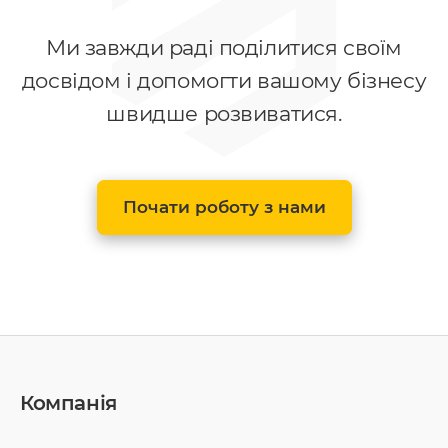
Ми завжди раді поділитися своїм
досвідом і допомогти вашому бізнесу
швидше розвиватися.
Почати роботу з нами
Компанія