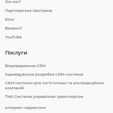
Хто ми?
Партнерська програма
Блог
Вакансії
YouTube
Послуги
Впровадження CRM
Індивідуальна розробка CRM-системи
СRM системи для логістичних та експедиційних
компаній
TMS Система управління транспортом
Інтернет-маркетинг