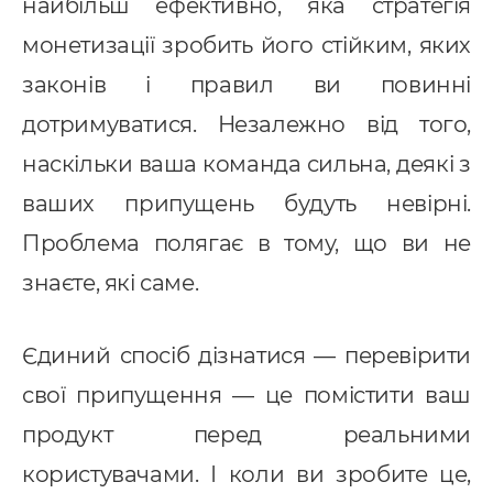
найбільш ефективно, яка стратегія
монетизації зробить його стійким, яких
законів і правил ви повинні
дотримуватися. Незалежно від того,
наскільки ваша команда сильна, деякі з
ваших припущень будуть невірні.
Проблема полягає в тому, що ви не
знаєте, які саме.
Єдиний спосіб дізнатися — перевірити
свої припущення — це помістити ваш
продукт перед реальними
користувачами. І коли ви зробите це,