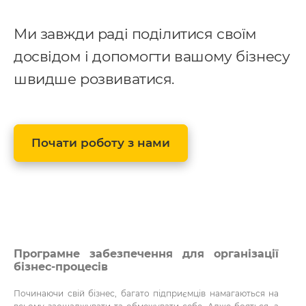
Ми завжди раді поділитися своїм
досвідом і допомогти вашому бізнесу
швидше розвиватися.
Почати роботу з нами
Програмне забезпечення для організації
бізнес-процесів
Починаючи свій бізнес, багато підприємців намагаються на