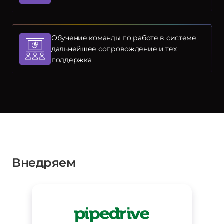
Обучение команды по работе в системе,
дальнейшее сопровождение и тех
поддержка
Внедряем