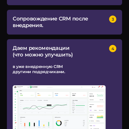
Сопровождение CRM после
внедрения.
Даем рекомендации
(что можно улучшить)
в уже внедренную CRM
другими подрядчиками.