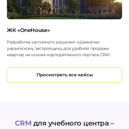
ЖК «OneHouse»
Разработка кастомного решения «Шахматка»
украинскому застройщику для удобной продажи
квартир на основе корпоративного портала CRM.
Просмотреть все кейсы
CRM
для учебного центра –