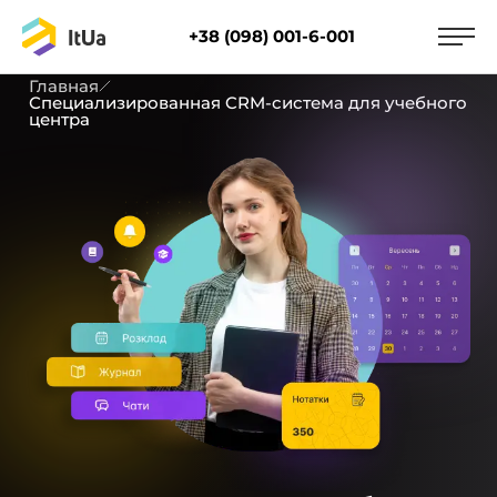
+38 (098) 001-6-001
Главная
Специализированная CRM-система для учебного
центра