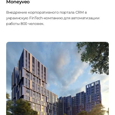
Moneyveo
Внедрение корпоративного портала CRM в
украинскую FinTech-компанию для автоматизации
работы 800 человек.