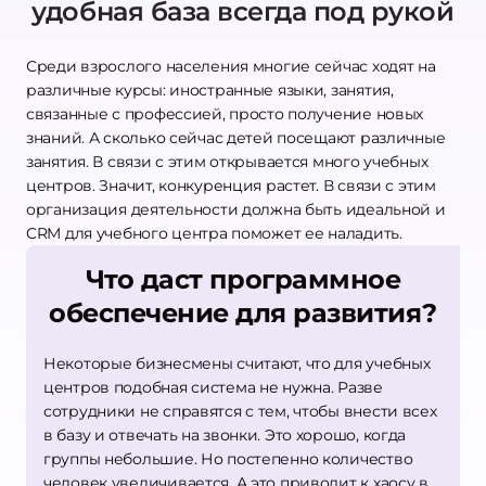
удобная база всегда под рукой
Среди взрослого населения многие сейчас ходят на
различные курсы: иностранные языки, занятия,
связанные с профессией, просто получение новых
знаний. А сколько сейчас детей посещают различные
занятия. В связи с этим открывается много учебных
центров. Значит, конкуренция растет. В связи с этим
организация деятельности должна быть идеальной и
CRM для учебного центра поможет ее наладить.
Что даст программное
обеспечение для развития?
Некоторые бизнесмены считают, что для учебных
центров подобная система не нужна. Разве
сотрудники не справятся с тем, чтобы внести всех
в базу и отвечать на звонки. Это хорошо, когда
группы небольшие. Но постепенно количество
человек увеличивается. А это приводит к хаосу в