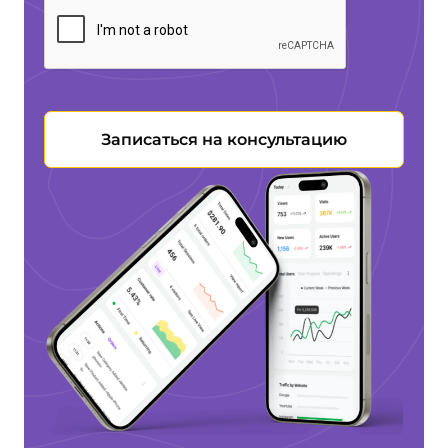
Записаться на консультацию