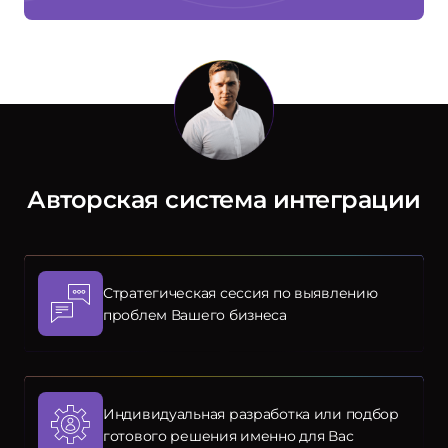
Авторская система интеграции
Стратегическая сессия по выявлению
проблем Вашего бизнеса
Индивидуальная разработка или подбор
готового решения именно для Вас