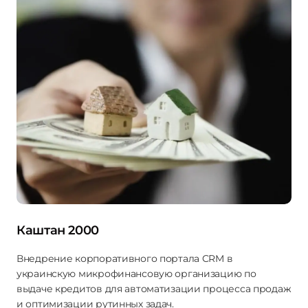
Каштан 2000
Внедрение корпоративного портала CRM в
украинскую микрофинансовую организацию по
выдаче кредитов для автоматизации процесса продаж
и оптимизации рутинных задач.