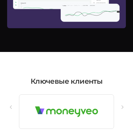
Ключевые клиенты