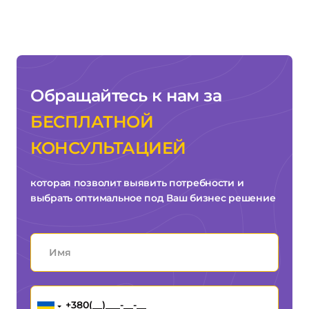
Обращайтесь к нам за
БЕСПЛАТНОЙ
КОНСУЛЬТАЦИЕЙ
которая позволит выявить потребности и
выбрать оптимальное под Ваш бизнес решение