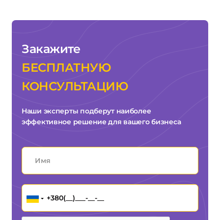
Закажите
БЕСПЛАТНУЮ
КОНСУЛЬТАЦИЮ
Наши эксперты подберут наиболее
эффективное решение для вашего бизнеса