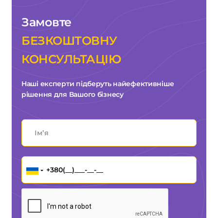
Замовте
БЕЗКОШТОВНУ
КОНСУЛЬТАЦІЮ
Наші експерти підберуть найефективніше
рішення для Вашого бізнесу