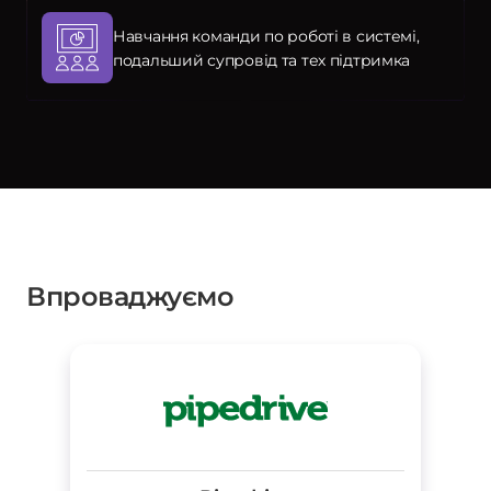
Навчання команди по роботі в системі,
подальший супровід та тех підтримка
Впроваджуємо