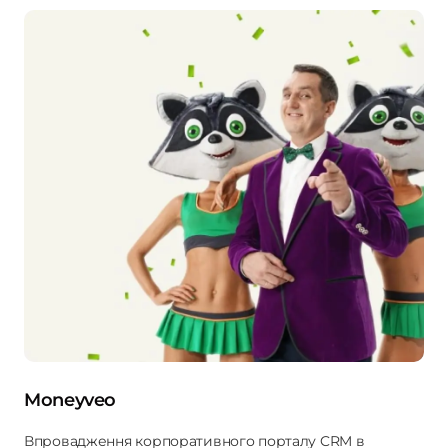
Moneyveo
Впровадження корпоративного порталу CRM в