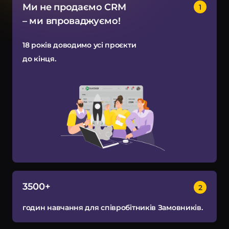
Ми не продаємо CRM
– ми впроваджуємо!
18 років доводимо усі проєкти
до кінця.
3500+
годин навчання для співробітників Замовників.