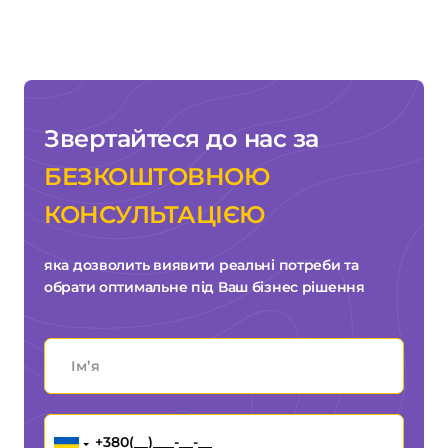
Звертайтеся до нас за
БЕЗКОШТОВНОЮ
КОНСУЛЬТАЦІЄЮ
яка дозволить виявити реальні потреби та
обрати оптимальне під Ваш бізнес рішення