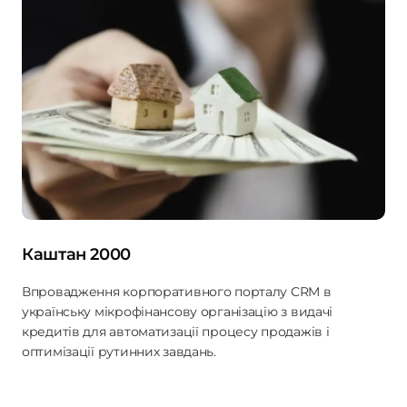
Каштан 2000
Впровадження корпоративного порталу CRM в
українську мікрофінансову організацію з видачі
кредитів для автоматизації процесу продажів і
оптимізації рутинних завдань.