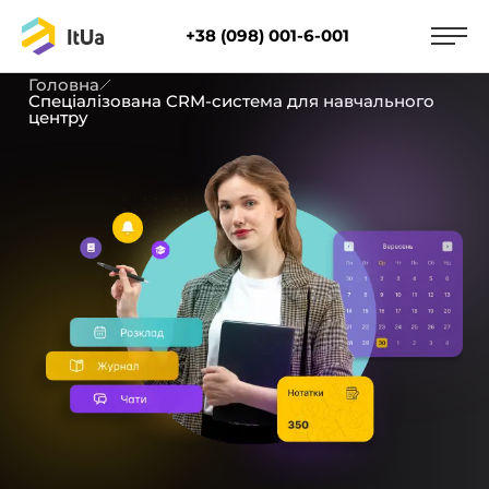
+38 (098) 001-6-001
Головна
Спеціалізована CRM-система для навчального
центру