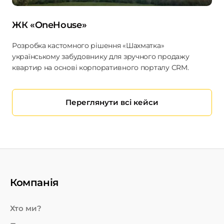
ЖК «OneHouse»
Розробка кастомного рішення «Шахматка»
українському забудовнику для зручного продажу
квартир на основі корпоративного порталу CRM.
Переглянути всі кейси
Компанія
Хто ми?