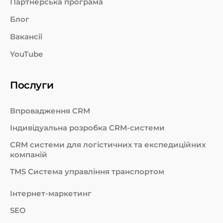
Партнерська програма
Блог
Вакансії
YouTube
Послуги
Впровадження CRM
Індивідуальна розробка CRM-системи
СRM системи для логістичних та експедиційних
компаній
TMS Система управління транспортом
Інтернет-маркетинг
SEO