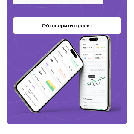
Обговорити проект