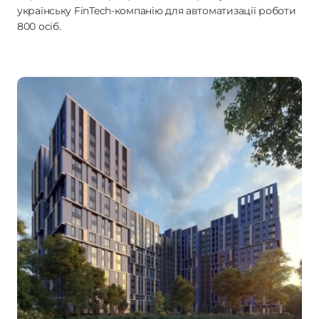
українську FinTech-компанію для автоматизації роботи
800 осіб.