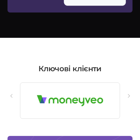
Ключові клієнти