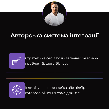
Авторська система інтеграції
Стратегічна сесія по виявленню реальних
проблем Вашого бізнесу
Індивідуальна розробка або підбір
готового рішення саме для Вас