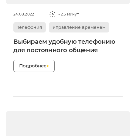
24.08.2022
~2.5 минут
Телефония
Управление временем
Выбираем удобную телефонию
для постоянного общения
Подробнее