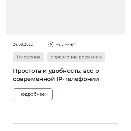
24.08.2022
~2.5 минут
Телефония
Управление временем
Простота и удобность: все о
современной IP-телефонии
Подробнее