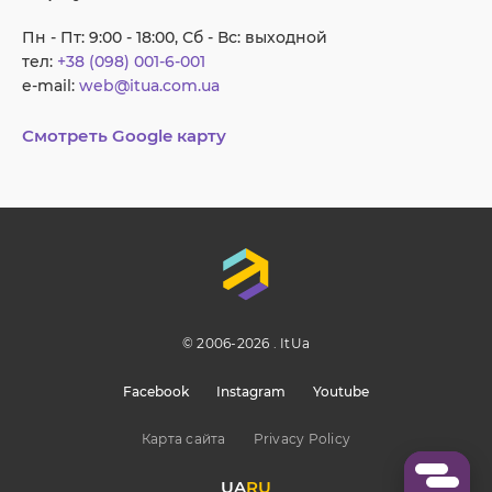
Пн - Пт: 9:00 - 18:00, Сб - Вс: выходной
тел:
+38 (098) 001-6-001
e-mail:
web@itua.com.ua
Смотреть Google карту
© 2006-2026 . ItUa
Facebook
Instagram
Youtube
Карта сайта
Privacy Policy
UA
RU