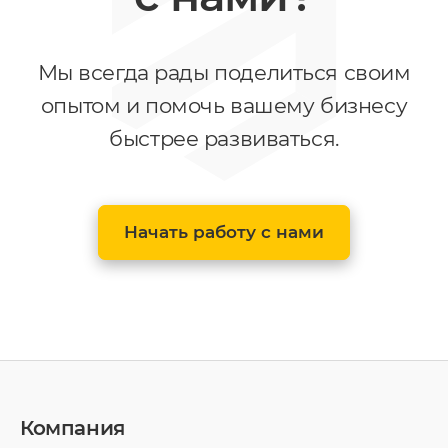
Мы всегда рады поделиться своим
опытом и помочь вашему бизнесу
быстрее развиваться.
Начать работу с нами
Компания