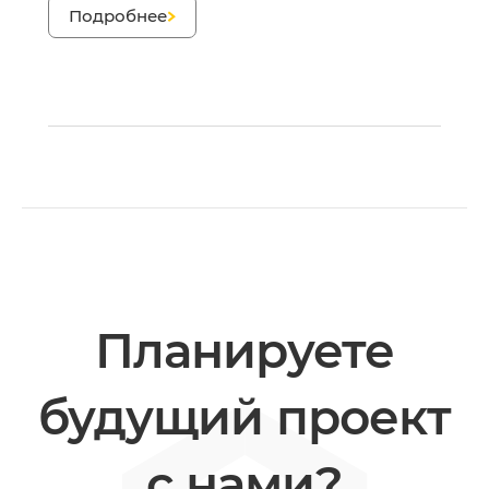
Подробнее
Планируете
будущий проект
с нами?