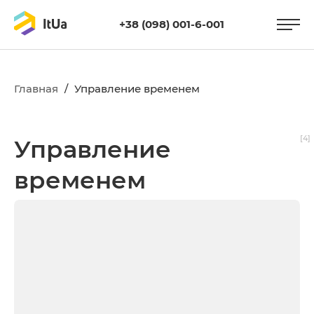
+38 (098) 001-6-001
Главная
/
Управление временем
[4]
Управление
временем