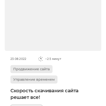
23.08.2022
~2.5 минут
Продвижение сайта
Управление временем
Скорость скачивания сайта
решает все!