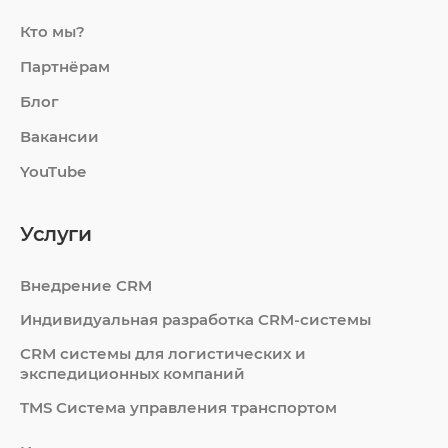
Кто мы?
Партнёрам
Блог
Вакансии
YouTube
Услуги
Внедрение CRM
Индивидуальная разработка CRM-системы
СRM системы для логистических и
экспедиционных компаний
TMS Система управления транспортом