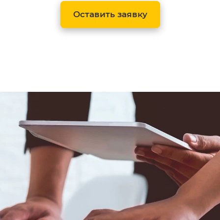
Оставить заявку