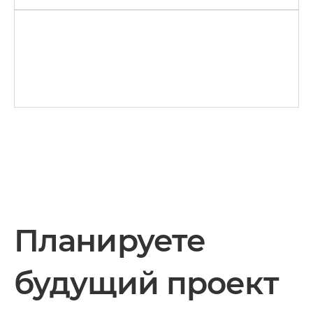
Планируете
будущий проект