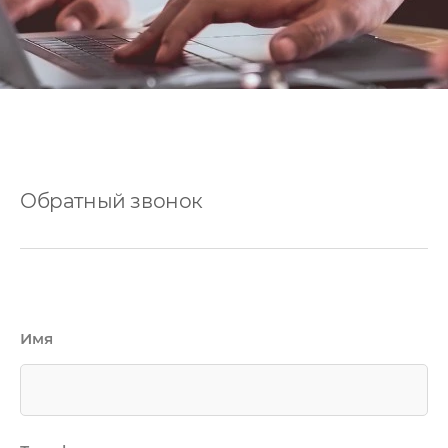
Обратный звонок
Имя
Услуги