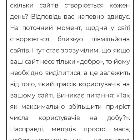
скільки сайтів створюється кожен
день? Відповідь вас напевно здивує.
На поточний момент, щодня у світі
створюється близьуо півмільйона
сайтів. І тут стає зрозумілим, що якщо
ваш сайт несе тільки «добро», то йому
необхідно виділитися, а це залежить
від того, який трафік користувачів на
вашому сайті. Виникає питання: «Так
як максимально збільшити приріст
числа користувачів на добу?».
Насправді, методів просто маса,