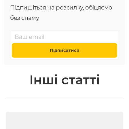
Підпишіться на розсилку, обіцяємо
без спаму
Підписатися
Інші статті