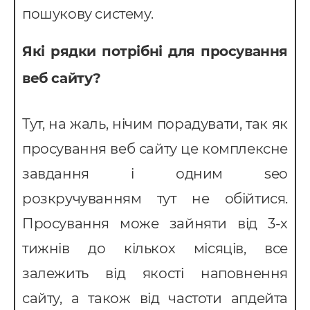
пошукову систему.
Які рядки потрібні для просування
веб сайту?
Тут, на жаль, нічим порадувати, так як
просування веб сайту це комплексне
завдання і одним seo
розкручуванням тут не обійтися.
Просування може зайняти від 3-х
тижнів до кількох місяців, все
залежить від якості наповнення
сайту, а також від частоти апдейта