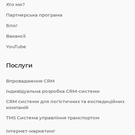
Хто ми?
Партнерська програма
Блог
Вакансії
YouTube
Послуги
Впровадження CRM
Індивідуальна розробка CRM-системи
СRM системи для логістичних та експедиційних
компаній
TMS Система управління транспортом
Інтернет-маркетинг