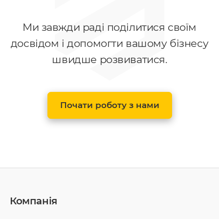
Ми завжди раді поділитися своїм
досвідом і допомогти вашому бізнесу
швидше розвиватися.
Почати роботу з нами
Компанія