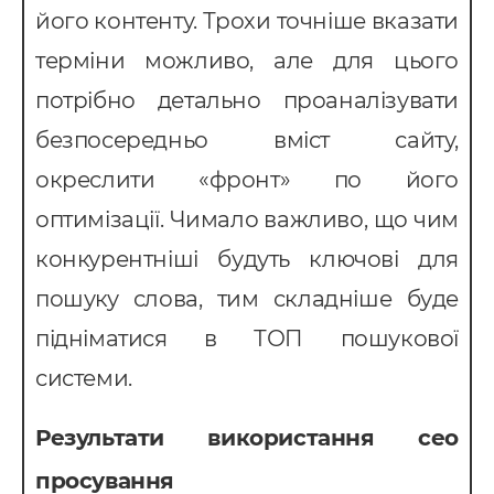
його контенту. Трохи точніше вказати
терміни можливо, але для цього
потрібно детально проаналізувати
безпосередньо вміст сайту,
окреслити «фронт» по його
оптимізації. Чимало важливо, що чим
конкурентніші будуть ключові для
пошуку слова, тим складніше буде
підніматися в ТОП пошукової
системи.
Результати використання сео
просування