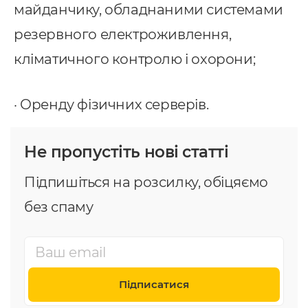
майданчику, обладнаними системами
резервного електроживлення,
кліматичного контролю і охорони;
· Оренду фізичних серверів.
Не пропустіть нові статті
Підпишіться на розсилку, обіцяємо
без спаму
Підписатися