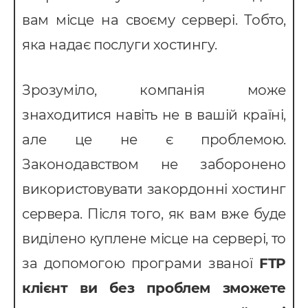
вам місце на своєму сервері. Тобто,
яка надає послуги хостингу.
Зрозуміло, компанія може
знаходитися навіть не в вашій країні,
але це не є проблемою.
Законодавством не заборонено
використовувати закордонні хостинг
сервера. Після того, як вам вже буде
виділено куплене місце на сервері, то
за допомогою програми званої
FTP
клієнт
ви без проблем зможете