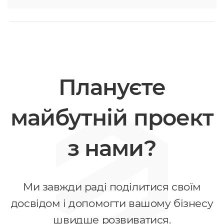
Плануєте
майбутній проект
з нами?
Ми завжди раді поділитися своїм
досвідом і допомогти вашому бізнесу
швидше розвиватися.