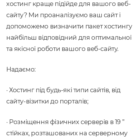
хостинг краще підійде для вашого веб-
сайту? Ми проаналізуємо ваш сайт і
допоможемо визначити пакет хостингу
найбільш відповідний для оптимальної
та якісної роботи вашого веб-сайту.
Надаємо:
· Хостинг під будь-які типи сайтів, від
сайту-візитки до порталів;
· Розміщення фізичних серверів в 19 ”
стійках, розташованих на серверному