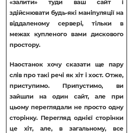
«залити» туди ваш сайт і
здійснювати будь-які маніпуляції на
віддаленому сервері, тільки в
межах купленого вами дискового
простору.
Наостанок хочу сказати ще пару
слів про такі речі як хіт і хост. Отже,
приступимо. Припустимо, ви
зайшли на один сайт, але при
цьому переглядали не просто одну
сторінку. Перегляд однієї сторінки
це хіт, але, в загальному, все