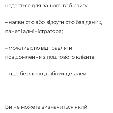
надається для вашого веб-сайту;
– наявністю або відсутністю баз даних,
панелі адміністратора;
– можливістю відправляти
повідомлення з поштового клієнта;
– і ще безліччю дрібних деталей.
Ви не можете визначиться який