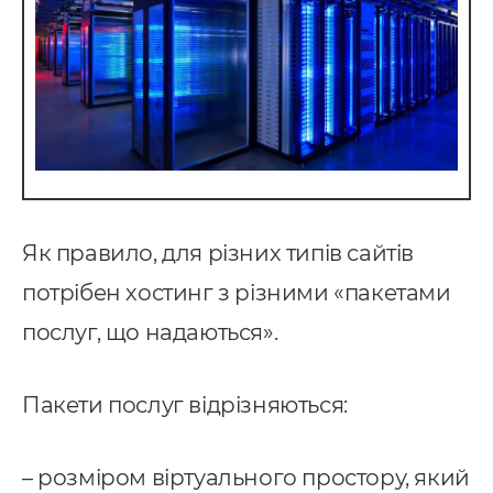
Як правило, для різних типів сайтів
потрібен хостинг з різними «пакетами
послуг, що надаються».
Пакети послуг відрізняються:
– розміром віртуального простору, який