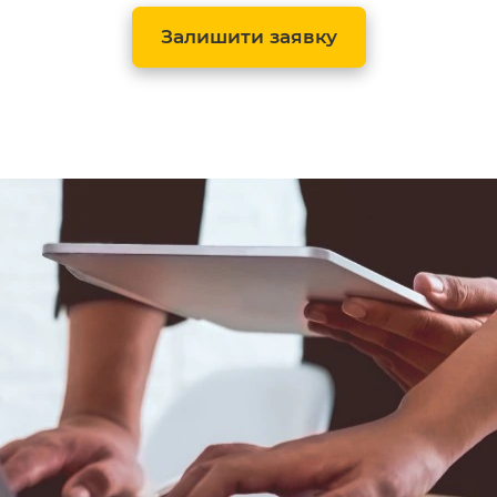
Залишити заявку