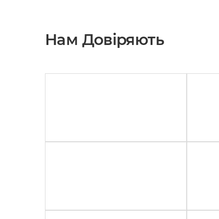
Нам Довіряють