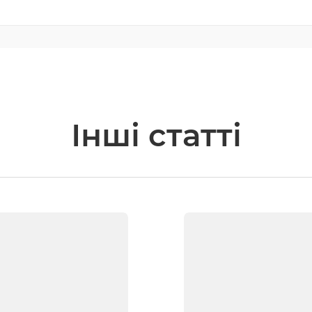
Інші статті