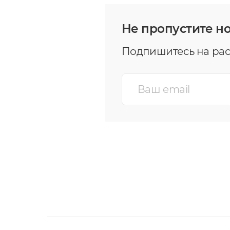
Не пропустите н
Подпишитесь на рас