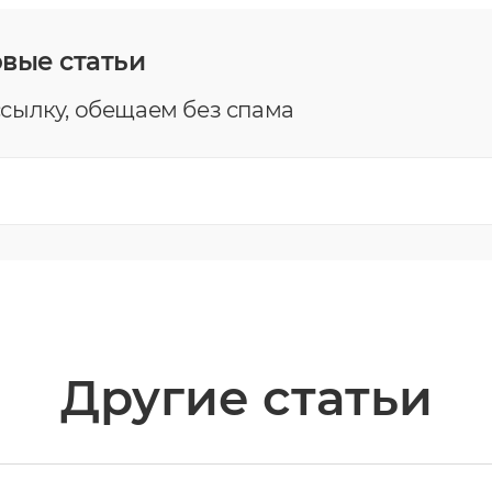
овые статьи
сылку, обещаем без спама
Другие статьи