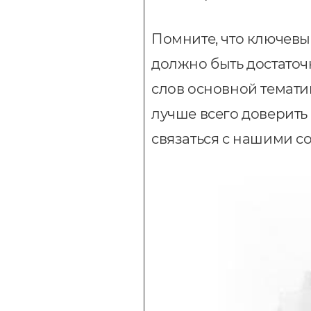
Помните, что ключевы
должно быть достаточ
слов основной темати
лучше всего доверить
связаться с нашими 