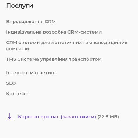
Послуги
Впровадження CRM
Індивідуальна розробка CRM-системи
СRM системи для логістичних та експедиційних
компаній
TMS Система управління транспортом
Інтернет-маркетинг
SEO
Контекст
Коротко про нас (завантажити)
(22.5 MБ)