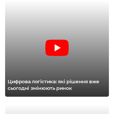
Цифрова логістика: які рішення вже
сьогодні змінюють ринок