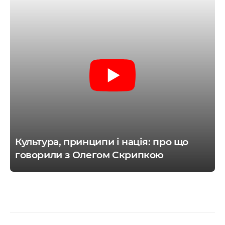
Культура, принципи і нація: про що
говорили з Олегом Скрипкою