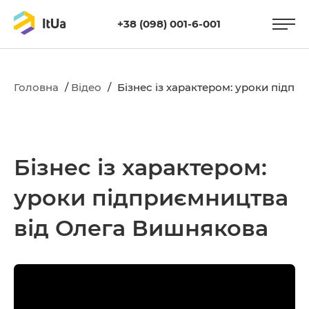
+38 (098) 001-6-001
Головна
/
Відео
/
Бізнес із характером: уроки підп
Бізнес із характером:
уроки підприємництва
від Олега Вишнякова