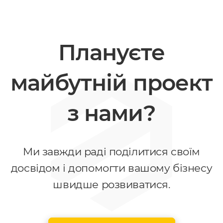
Плануєте
майбутній проект
з нами?
Ми завжди раді поділитися своїм
досвідом і допомогти вашому бізнесу
швидше розвиватися.