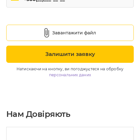
Завантажити файл
Залишити заявку
Натискаючи на кнопку, ви погоджуєтеся на обробку
персональних даних
Нам Довіряють