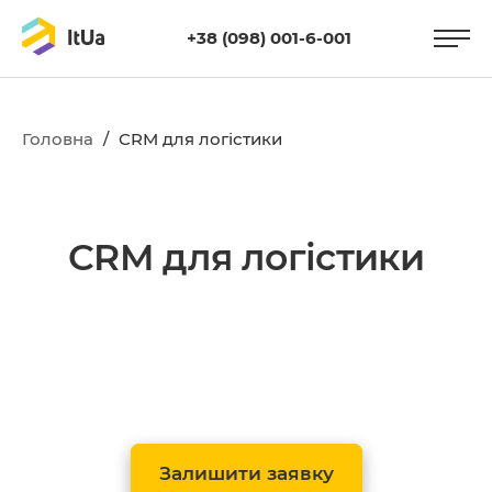
+38 (098) 001-6-001
Головна
/
CRM для логістики
CRM для логістики
Залишити заявку