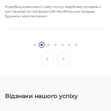
Розробка українського сайту послуг виробнику котеджів з
сип-панелей на платформі CMS WordPress для продажу
будинків і комплектуючих.
Відзнаки нашого успіху