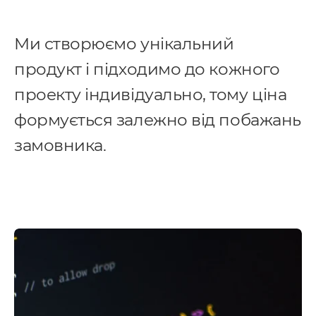
Ми створюємо унікальний
продукт і підходимо до кожного
проекту індивідуально, тому ціна
формується залежно від побажань
замовника.