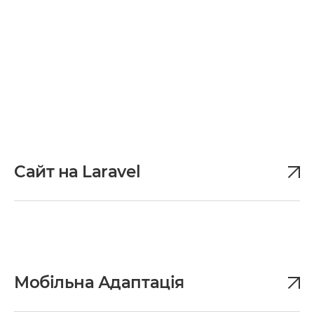
Сайт на Laravel
Мобільна Адаптація