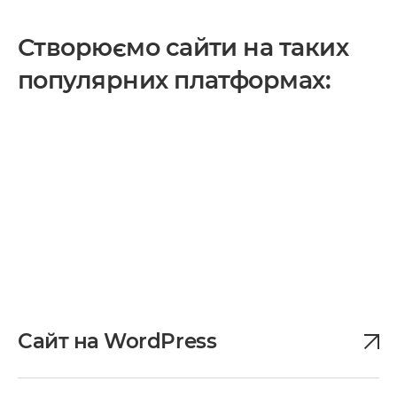
Створюємо сайти на таких
популярних платформах:
Сайт на WordPress