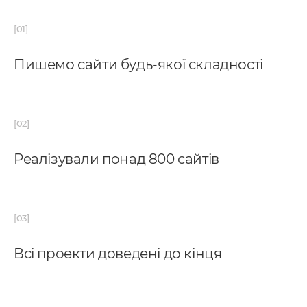
Пишемо сайти будь-якої складності
Реалізували понад 800 сайтів
Всі проекти доведені до кінця