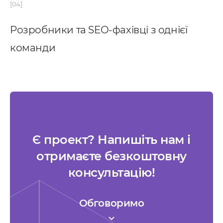
Розробники та SEO-фахівці з однієї
команди
Є проект? Напишіть нам і
отримаєте безкоштовну
консультацію!
Обговоримо