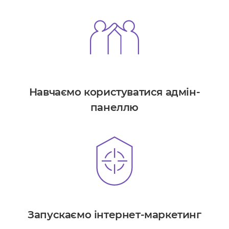
Навчаємо користуватися адмін-
панеллю
Запускаємо інтернет-маркетинг