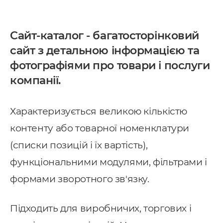
Сайт-каталог - багатосторінковий
сайт з детальною інформацією та
фотографіями про товари і послуги
компанії.
Характеризується великою кількістю
контенту або товарної номенклатури
(списки позицій і їх вартість),
функціональними модулями, фільтрами і
формами зворотного зв'язку.
Підходить для виробничих, торгових і