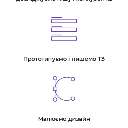
Прототипуємо і пишемо ТЗ
Малюємо дизайн