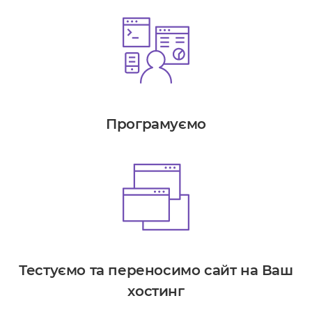
Програмуємо
Тестуємо та переносимо сайт на Ваш
хостинг