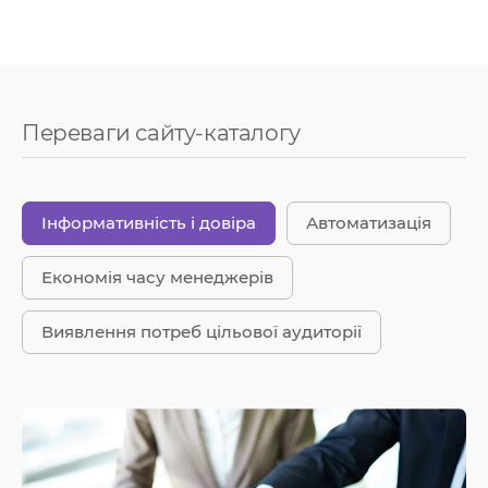
Переваги сайту-каталогу
Інформативність і довіра
Автоматизація
Економія часу менеджерів
Виявлення потреб цільової аудиторії