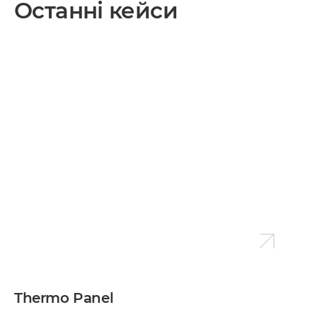
Останні кейси
Thermo Panel