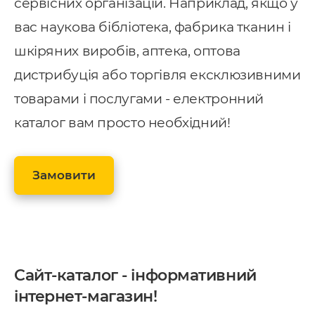
сервісних організацій. Наприклад, якщо у
вас наукова бібліотека, фабрика тканин і
шкіряних виробів, аптека, оптова
дистрибуція або торгівля ексклюзивними
товарами і послугами - електронний
каталог вам просто необхідний!
Замовити
Сайт-каталог - інформативний
інтернет-магазин!