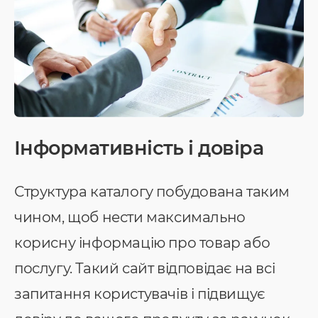
Інформативність і довіра
Структура каталогу побудована таким
чином, щоб нести максимально
корисну інформацію про товар або
послугу. Такий сайт відповідає на всі
запитання користувачів і підвищує