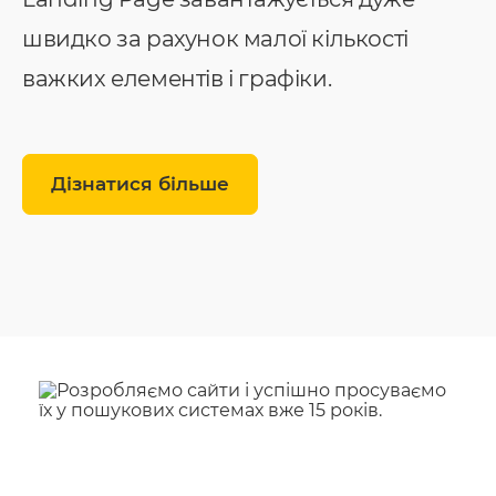
швидко за рахунок малої кількості
важких елементів і графіки.
Дізнатися більше