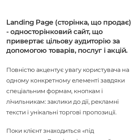
Landing Page (сторінка, що продає)
- односторінковий сайт, що
привертає цільову аудиторію за
допомогою товарів, послуг і акцій.
Повністю акцентує увагу користувача на
одному конкретному елементі завдяки
спеціальним формам, кнопкам і
лічильникам: заклики до дії, рекламні
тексти і унікальні торгові пропозиції.
Поки клієнт знаходиться «під