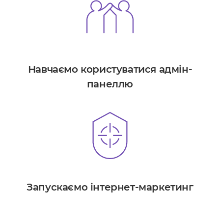
Навчаємо користуватися адмін-
панеллю
Запускаємо інтернет-маркетинг