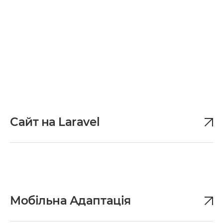
Сайт на Laravel
Мобільна Адаптація