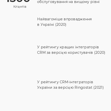
обслуговування на вищому рівні
Клієнтів
Найвагоміше впровадження
в Україні (2020)
У рейтингу кращих інтеграторів
CRM за версією користувачів (2020)
У рейтингу CRM-інтеграторів
України за версією Ringostat (2021)