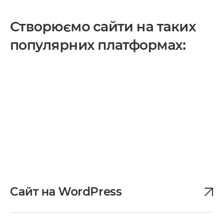
Створюємо сайти на таких
популярних платформах:
Сайт на WordPress