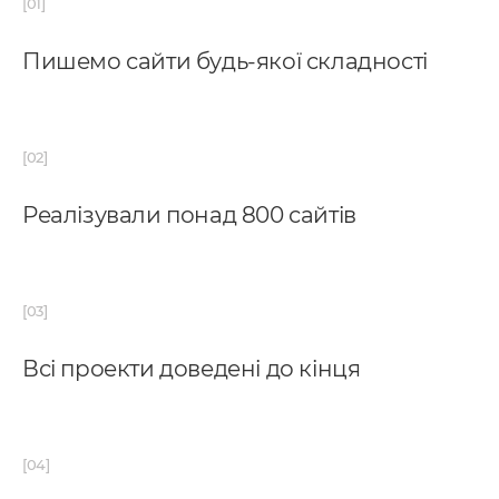
Пишемо сайти будь-якої складності
Реалізували понад 800 сайтів
Всі проекти доведені до кінця