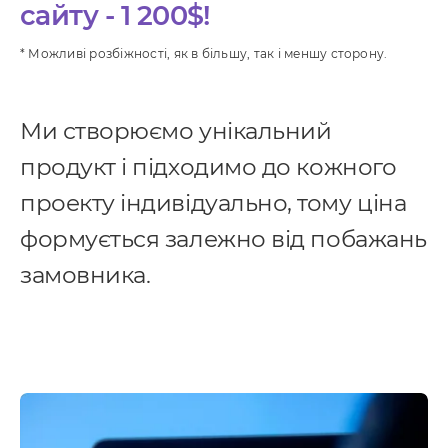
сайту - 1 200$!
* Можливі розбіжності, як в більшу, так і меншу сторону.
Ми створюємо унікальний
продукт і підходимо до кожного
проекту індивідуально, тому ціна
формується залежно від побажань
замовника.