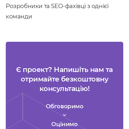
Розробники та SEO-фахівці з однієї
команди
Є проект? Напишіть нам та
отримайте безкоштовну
консультацію!
Обговоримо
Оцінимо