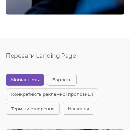
Переваги Landing Page
Мобільність
Вартість
Конкретність рекламної пропозиції
Терміни створення
Навігація