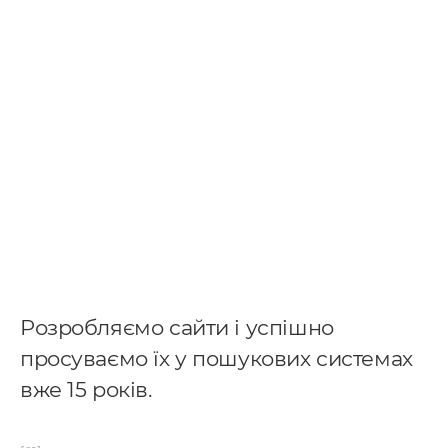
Розробляємо сайти і успішно
просуваємо їх у пошукових системах
вже 15 років.