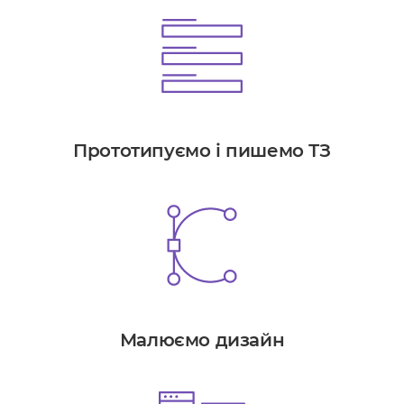
Прототипуємо і пишемо ТЗ
Малюємо дизайн