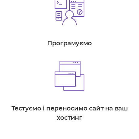
Програмуємо
Тестуємо і переносимо сайт на ваш
хостинг