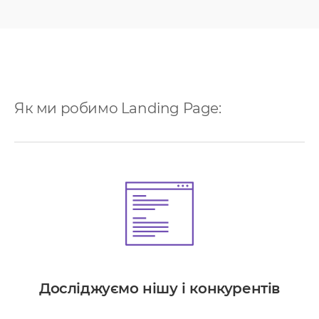
Як ми робимо Landing Page:
Досліджуємо нішу і конкурентів