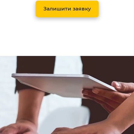
Залишити заявку