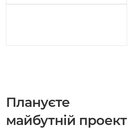
Плануєте
майбутній проект