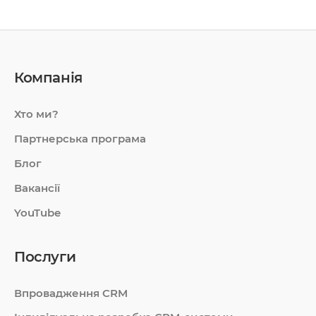
Компанія
Хто ми?
Партнерська програма
Блог
Вакансії
YouTube
Послуги
Впровадження CRM