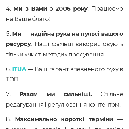
Ми з Вами з 2006 року.
Працюємо
на Ваше благо!
Ми — надійна рука на пульсі вашого
ресурсу.
Наші фахівці використовують
тільки «чисті методи» просування.
ITUA
— Ваш гарант впевненого руху в
ТОП.
Разом ми сильніші.
Спільне
редагування і регулювання контентом.
Максимально короткі терміни
—