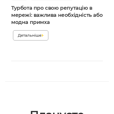
Турбота про свою репутацію в
мережі: важлива необхідність або
модна примха
;
Детальніше