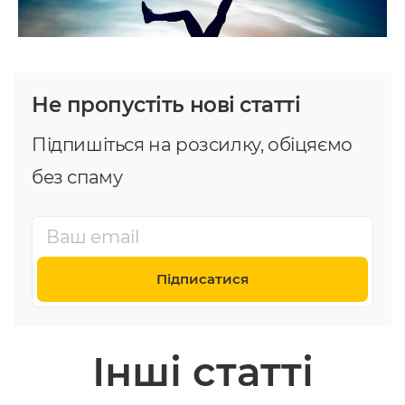
Не пропустіть нові статті
Підпишіться на розсилку, обіцяємо
без спаму
Підписатися
Інші статті