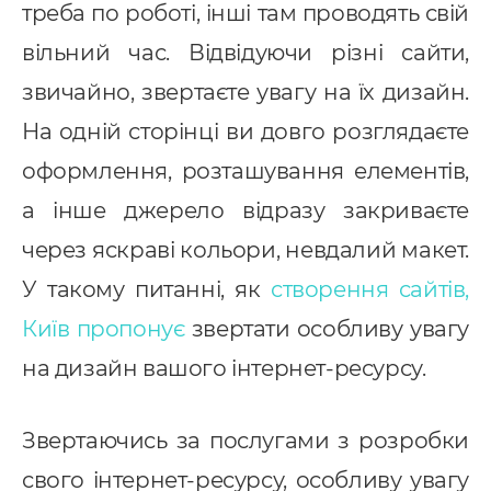
треба по роботі, інші там проводять свій
вільний час. Відвідуючи різні сайти,
звичайно, звертаєте увагу на їх дизайн.
На одній сторінці ви довго розглядаєте
оформлення, розташування елементів,
а інше джерело відразу закриваєте
через яскраві кольори, невдалий макет.
У такому питанні, як
створення сайтів,
Київ пропонує
звертати особливу увагу
на дизайн вашого інтернет-ресурсу.
Звертаючись за послугами з розробки
свого інтернет-ресурсу, особливу увагу