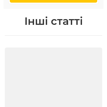
Інші статті