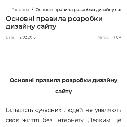
Головна
/
Основні правила розробки дизайну сайт
Основні правила розробки
дизайну сайту
Дата:
12.02.2016
Автор:
ITUA
Основні правила розробки дизайну
сайту
Більшість сучасних людей не уявляють
своє життя без інтернету. Деяким це