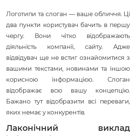
Логотипи та слоган — ваше обличчя. Ці
два пункти користувач бачить в першу
чергу. Вони чітко відображають
діяльність компанії, сайту. Адже
відвідувач ще не встиг ознайомитися з
вашими текстами, новинами та іншою
корисною інформацією. Слоган
відображає всю вашу концепцію.
Бажано тут відобразити всі переваги,
яких немає у конкурентів.
Лаконічний виклад