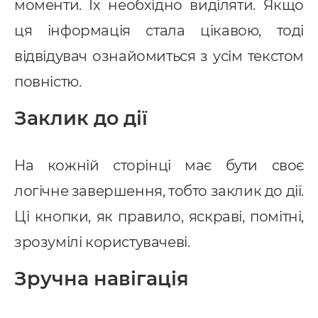
моменти. Їх необхідно виділяти. Якщо
ця інформація стала цікавою, тоді
відвідувач ознайомиться з усім текстом
повністю.
Заклик до дії
На кожній сторінці має бути своє
логічне завершення, тобто заклик до дії.
Ці кнопки, як правило, яскраві, помітні,
зрозумілі користувачеві.
Зручна навігація