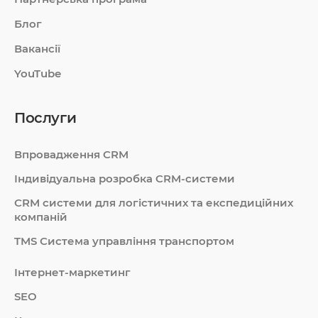
Блог
Вакансії
YouTube
Послуги
Впровадження CRM
Індивідуальна розробка CRM-системи
СRM системи для логістичних та експедиційних
компаній
TMS Система управління транспортом
Інтернет-маркетинг
SEO