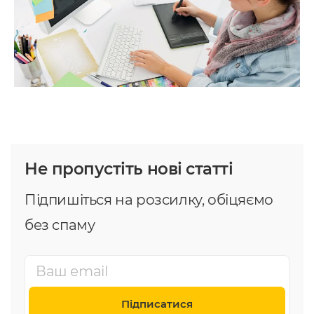
Не пропустіть нові статті
Підпишіться на розсилку, обіцяємо
без спаму
Підписатися