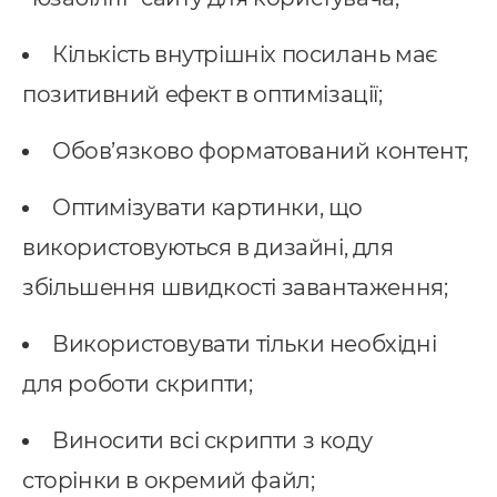
Кількість внутрішніх посилань має
позитивний ефект в оптимізації;
Обов’язково форматований контент;
Оптимізувати картинки, що
використовуються в дизайні, для
збільшення швидкості завантаження;
Використовувати тільки необхідні
для роботи скрипти;
Виносити всі скрипти з коду
сторінки в окремий файл;