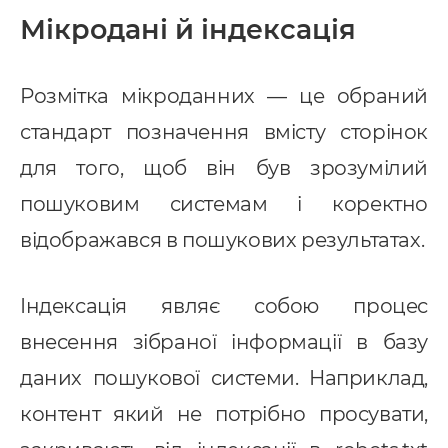
Мікродані й індексація
Розмітка мікроданних — це обраний
стандарт позначення вмісту сторінок
для того, щоб він був зрозумілий
пошуковим системам і коректно
відображався в пошукових результатах.
Індексація являє собою процес
внесення зібраної інформації в базу
даних пошукової системи. Наприклад,
контент який не потрібно просувати,