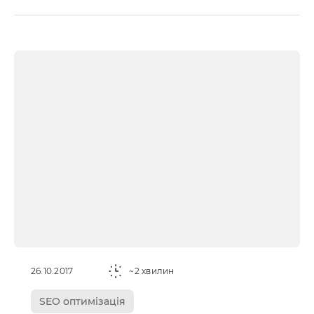
26.10.2017
~2 хвилин
SEO оптимізація