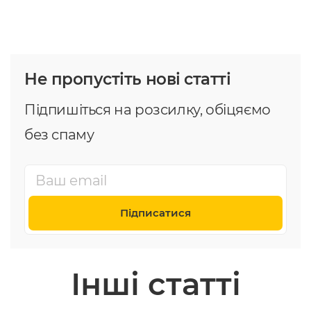
Не пропустіть нові статті
Підпишіться на розсилку, обіцяємо
без спаму
Підписатися
Інші статті