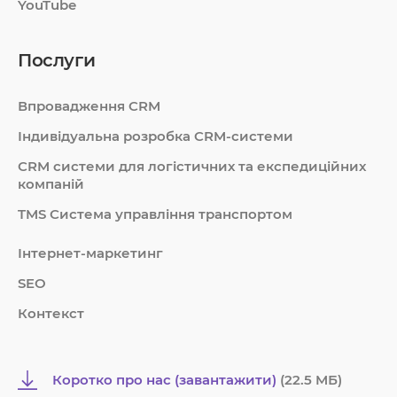
YouTube
Послуги
Впровадження CRM
Індивідуальна розробка CRM-системи
СRM системи для логістичних та експедиційних
компаній
TMS Система управління транспортом
Інтернет-маркетинг
SEO
Контекст
Коротко про нас (завантажити)
(22.5 MБ)