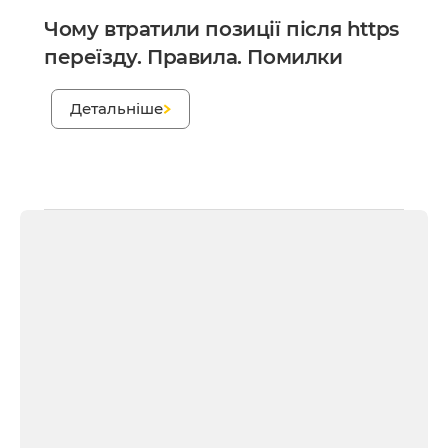
Чому втратили позиції після https
переїзду. Правила. Помилки
;
Детальніше