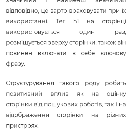
відповідно, це варто враховувати при їх
використанні. Тег h1 на сторінці
використовується один раз,
розміщується зверху сторінки, також він
повинен включати в себе ключову
фразу.
Структурування такого роду робить
позитивний вплив як на оцінку
сторінки від пошукових роботів, так і на
відображення сторінки на різних
пристроях.