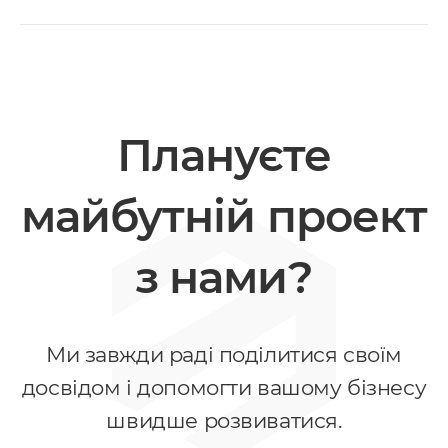
Плануєте
майбутній проект
з нами?
Ми завжди раді поділитися своїм
досвідом і допомогти вашому бізнесу
швидше розвиватися.