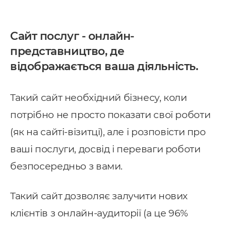
Сайт послуг - онлайн-
представництво, де
відображається ваша діяльність.
Такий сайт необхідний бізнесу, коли
потрібно не просто показати свої роботи
(як на сайті-візитці), але і розповісти про
ваші послуги, досвід і переваги роботи
безпосередньо з вами.
Такий сайт дозволяє залучити нових
клієнтів з онлайн-аудиторії (а це 96%