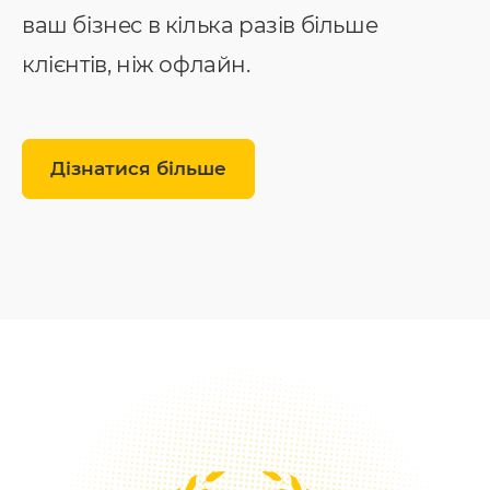
ваш бізнес в кілька разів більше
клієнтів, ніж офлайн.
Дізнатися більше