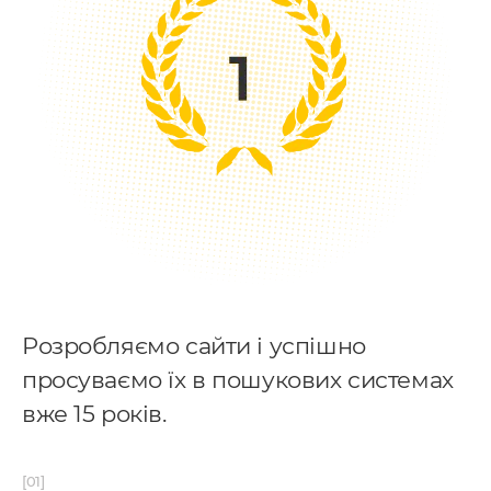
Розробляємо сайти і успішно
просуваємо їх в пошукових системах
вже 15 років.