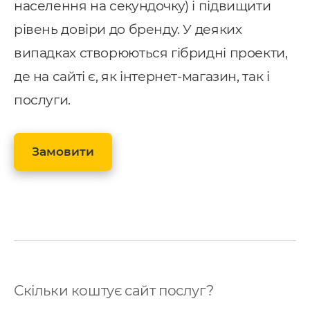
населення на секундочку) і підвищити
рівень довіри до бренду. У деяких
випадках створюються гібридні проекти,
де на сайті є, як інтернет-магазин, так і
послуги.
Замовити
Скільки коштує сайт послуг?