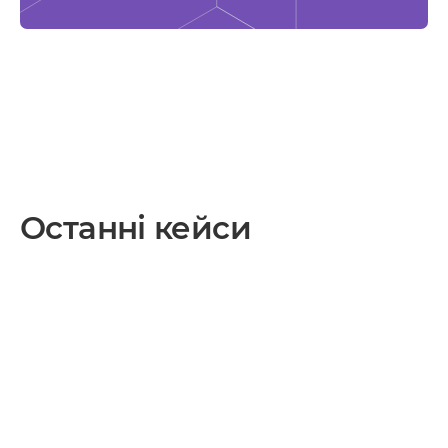
Останні кейси