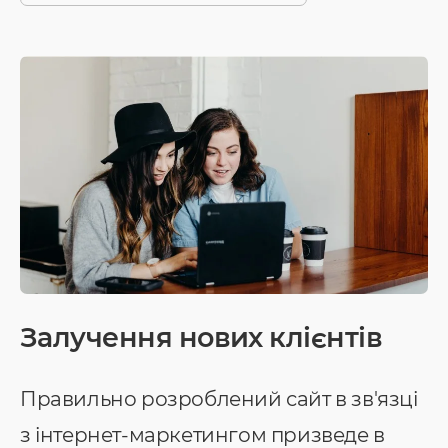
Залучення нових клієнтів
Правильно розроблений сайт в зв'язці
з інтернет-маркетингом призведе в