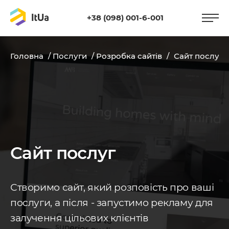
+38 (098) 001-6-001
Головна
/
Послуги
/
Розробка сайтів
/
Сайт послуг
Сайт послуг
Створимо сайт, який розповість про ваші
послуги, а після - запустимо рекламу для
залучення цільових клієнтів