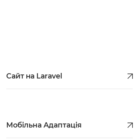
Сайт на Laravel
Мобільна Адаптація