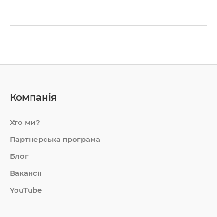
Компанія
Хто ми?
Партнерська програма
Блог
Вакансії
YouTube