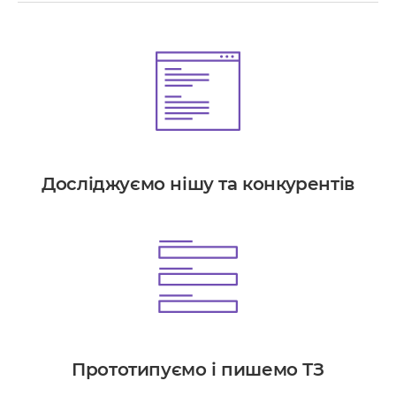
Досліджуємо нішу та конкурентів
Прототипуємо і пишемо ТЗ