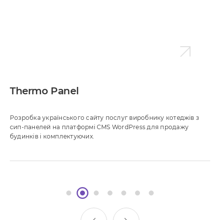
Thermo Panel
Розробка українського сайту послуг виробнику котеджів з
сип-панелей на платформі CMS WordPress для продажу
будинків і комплектуючих.