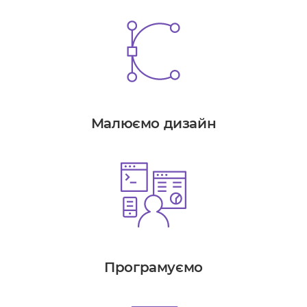
Малюємо дизайн
Програмуємо