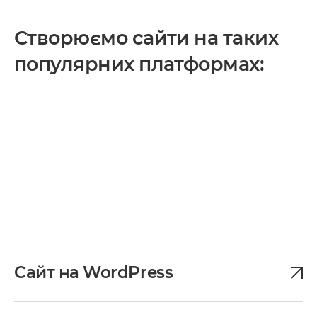
Створюємо сайти на таких
популярних платформах:
Сайт на WordPress