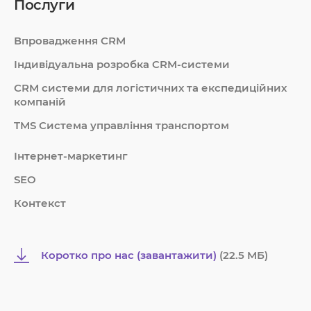
Послуги
Впровадження CRM
Індивідуальна розробка CRM-системи
СRM системи для логістичних та експедиційних
компаній
TMS Система управління транспортом
Інтернет-маркетинг
SEO
Контекст
Коротко про нас (завантажити)
(22.5 MБ)