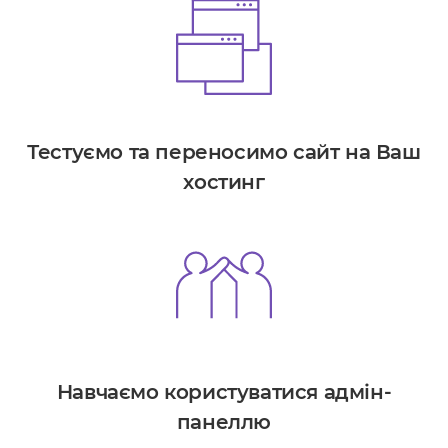
Тестуємо та переносимо сайт на Ваш
хостинг
Навчаємо користуватися адмін-
панеллю