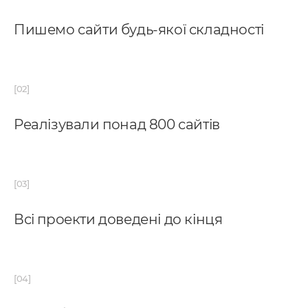
Пишемо сайти будь-якої складності
Реалізували понад 800 сайтів
Всі проекти доведені до кінця