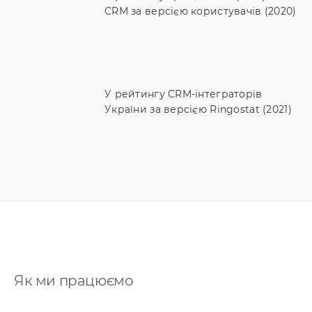
CRM за версією користувачів (2020)
У рейтингу CRM-інтеграторів
України за версією Ringostat (2021)
Як ми працюємо