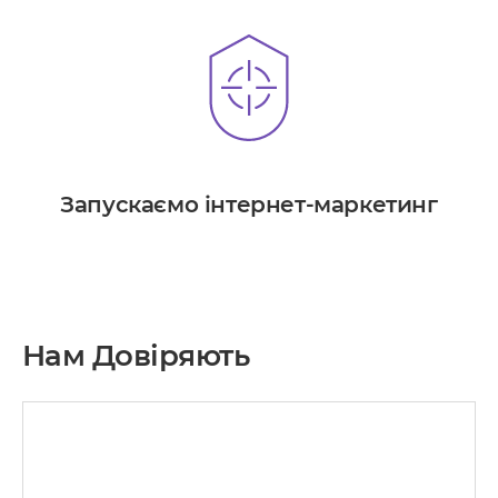
Запускаємо інтернет-маркетинг
Нам Довіряють