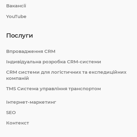
Вакансії
YouTube
Послуги
Впровадження CRM
Індивідуальна розробка CRM-системи
СRM системи для логістичних та експедиційних
компаній
TMS Система управління транспортом
Інтернет-маркетинг
SEO
Контекст