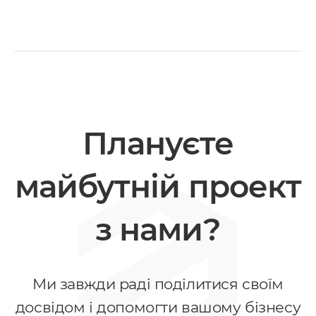
Плануєте
майбутній проект
з нами?
Ми завжди раді поділитися своїм
досвідом і допомогти вашому бізнесу