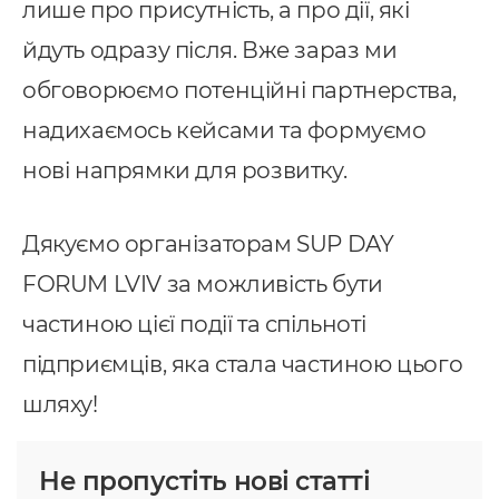
лише про присутність, а про дії, які
йдуть одразу після. Вже зараз ми
обговорюємо потенційні партнерства,
надихаємось кейсами та формуємо
нові напрямки для розвитку.
Дякуємо організаторам SUP DAY
FORUM LVIV за можливість бути
частиною цієї події та спільноті
підприємців, яка стала частиною цього
шляху!
Не пропустіть нові статті