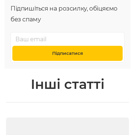
Підпишіться на розсилку, обіцяємо
без спаму
Підписатися
Інші статті