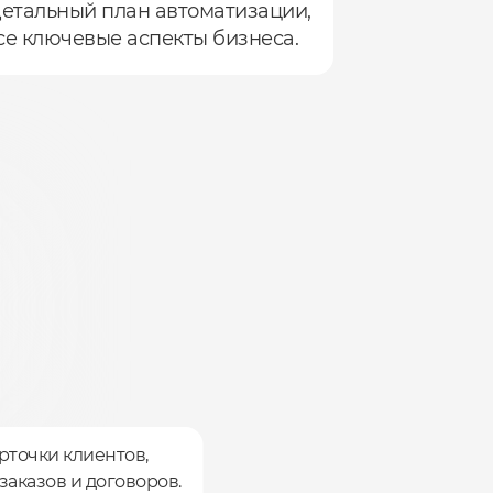
етальный план автоматизации,
е ключевые аспекты бизнеса.
рточки клиентов,
заказов и договоров.