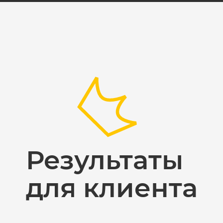
Результаты
для клиента