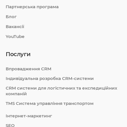
Партнерська програма
Блог
Вакансії
YouTube
Послуги
Впровадження CRM
Індивідуальна розробка CRM-системи
СRM системи для логістичних та експедиційних
компаній
TMS Система управління транспортом
Інтернет-маркетинг
SEO