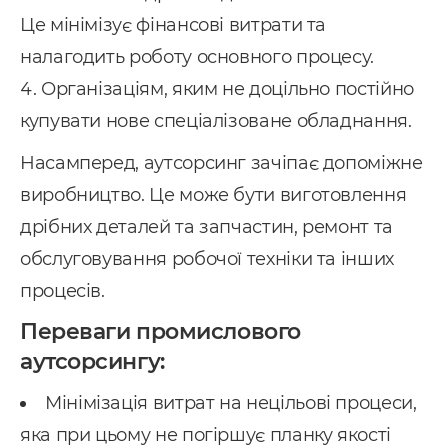
Це мінімізує фінансові витрати та
налагодить роботу основного процесу.
Організаціям, яким не доцільно постійно
купувати нове спеціалізоване обладнання.
Насамперед, аутсорсинг зачіпає допоміжне
виробництво. Це може бути виготовлення
дрібних деталей та запчастин, ремонт та
обслуговування робочої техніки та інших
процесів.
Переваги промислового
аутсорсингу:
Мінімізація витрат на нецільові процеси,
яка при цьому не погіршує планку якості