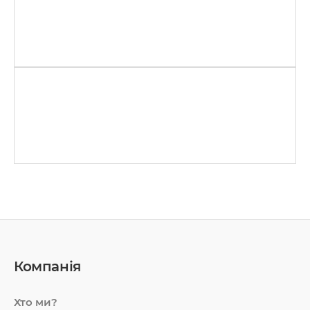
Компанія
Хто ми?