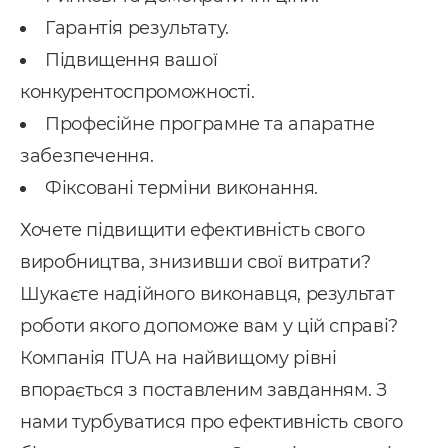
Гарантія результату.
Підвищення вашої
конкурентоспроможності.
Професійне програмне та апаратне
забезпечення.
Фіксовані терміни виконання.
Хочете підвищити ефективність свого
виробництва, знизивши свої витрати?
Шукаєте надійного виконавця, результат
роботи якого допоможе вам у цій справі?
Компанія ITUA на найвищому рівні
впорається з поставленим завданням. З
нами турбуватися про ефективність свого