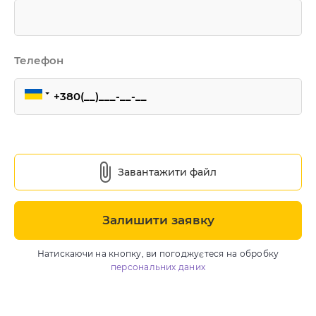
Телефон
Завантажити файл
Залишити заявку
Натискаючи на кнопку, ви погоджуєтеся на обробку
персональних даних