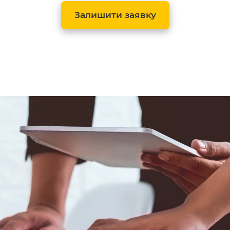
Залишити заявку