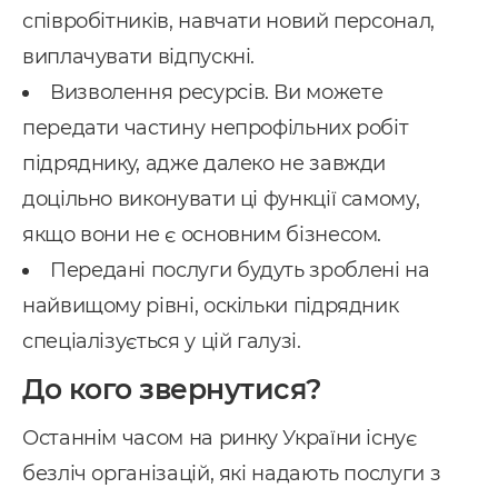
співробітників, навчати новий персонал,
виплачувати відпускні.
Визволення ресурсів. Ви можете
передати частину непрофільних робіт
підряднику, адже далеко не завжди
доцільно виконувати ці функції самому,
якщо вони не є основним бізнесом.
Передані послуги будуть зроблені на
найвищому рівні, оскільки підрядник
спеціалізується у цій галузі.
До кого звернутися?
Останнім часом на ринку України існує
безліч організацій, які надають послуги з