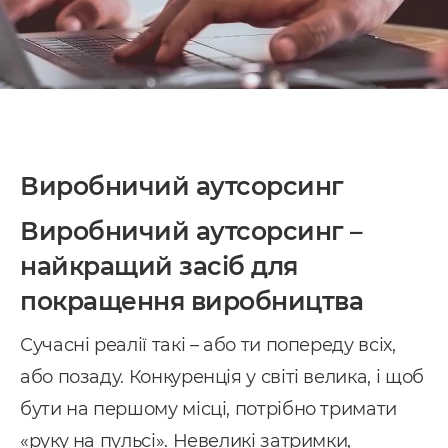
Виробничий аутсорсинг
Виробничий аутсорсинг –
найкращий засіб для
покращення виробництва
Сучасні реалії такі – або ти попереду всіх,
або позаду. Конкуренція у світі велика, і щоб
бути на першому місці, потрібно тримати
«руку на пульсі». Невеликі затримки,