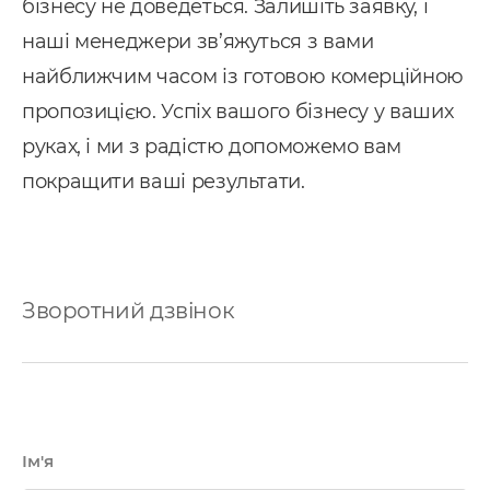
бізнесу не доведеться. Залишіть заявку, і
наші менеджери зв’яжуться з вами
найближчим часом із готовою комерційною
пропозицією. Успіх вашого бізнесу у ваших
руках, і ми з радістю допоможемо вам
покращити ваші результати.
Зворотний дзвінок
Ім'я