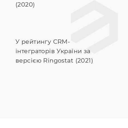
(2020)
У рейтингу CRM-
інтеграторів України за
версією Ringostat (2021)