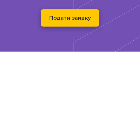
Подати заявку