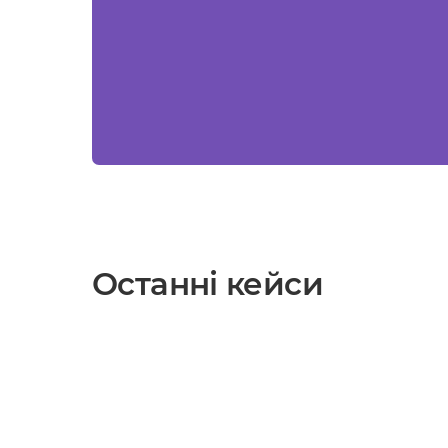
Останні кейси