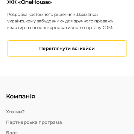
ЖК «OneHouse»
Розробка кастомного рішення «Шахматка»
українському забудовнику для зручного продажу
квартир на основі корпоративного порталу CRM.
Переглянути всі кейси
Компанія
Хто ми?
Партнерська програма
Блог