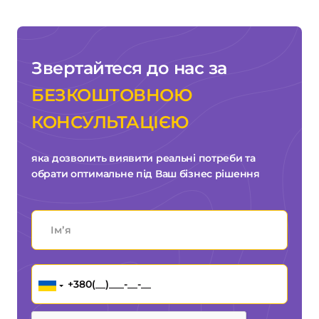
Звертайтеся до нас за
БЕЗКОШТОВНОЮ
КОНСУЛЬТАЦІЄЮ
яка дозволить виявити реальні потреби та
обрати оптимальне під Ваш бізнес рішення