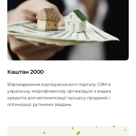
Каштан 2000
Впровадження корпоративного порталу CRM в
українську мікрофінансову організацію з видачі
кредитів для автоматизації процесу продажів і
оптимізації рутинних завдань.