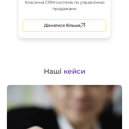
Класична CRM-система по управлінню
продажами
Дізнатися більше
Наші
кейси