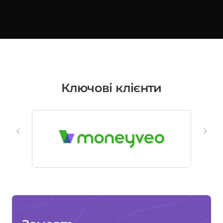
Ключові клієнти