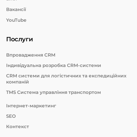
Вакансії
YouTube
Послуги
Впровадження CRM
Індивідуальна розробка CRM-системи
СRM системи для логістичних та експедиційних
компаній
TMS Система управління транспортом
Інтернет-маркетинг
SEO
Контекст