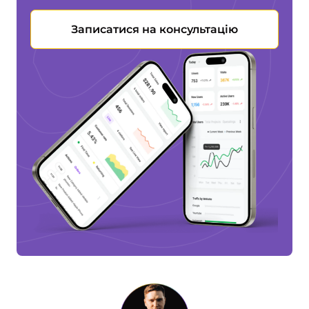
Записатися на консультацію