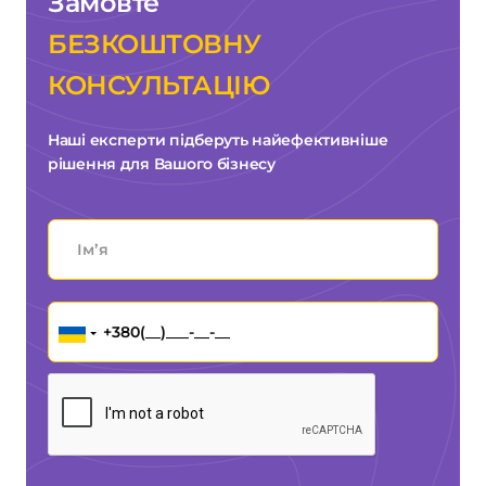
Замовте
БЕЗКОШТОВНУ
КОНСУЛЬТАЦІЮ
Наші експерти підберуть найефективніше
рішення для Вашого бізнесу