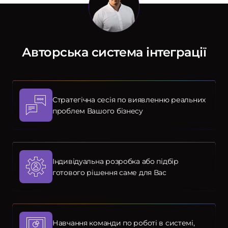
Авторська система інтеграції
Стратегічна сесія по виявленню реальних
проблем Вашого бізнесу
Індивідуальна розробка або підбір
готового рішення саме для Вас
Навчання команди по роботі в системі,