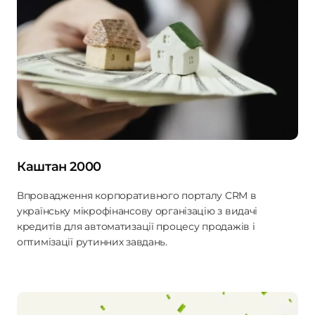
Каштан 2000
Впровадження корпоративного порталу CRM в
українську мікрофінансову організацію з видачі
кредитів для автоматизації процесу продажів і
оптимізації рутинних завдань.