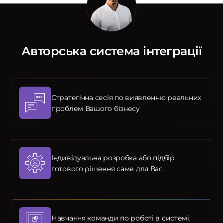
Авторська система інтеграції
Стратегічна сесія по виявленню реальних
проблем Вашого бізнесу
Індивідуальна розробка або підбір
готового рішення саме для Вас
Навчання команди по роботі в системі,