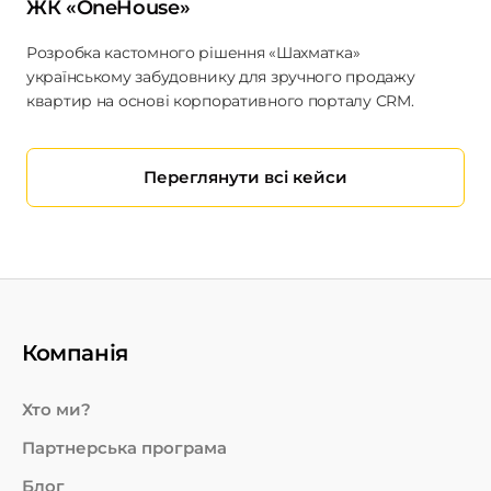
ЖК «OneHouse»
Розробка кастомного рішення «Шахматка»
українському забудовнику для зручного продажу
квартир на основі корпоративного порталу CRM.
Переглянути всі кейси
Компанія
Хто ми?
Партнерська програма
Блог