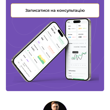
Записатися на консультацію