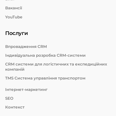
Вакансії
YouTube
Послуги
Впровадження CRM
Індивідуальна розробка CRM-системи
СRM системи для логістичних та експедиційних
компаній
TMS Система управління транспортом
Інтернет-маркетинг
SEO
Контекст