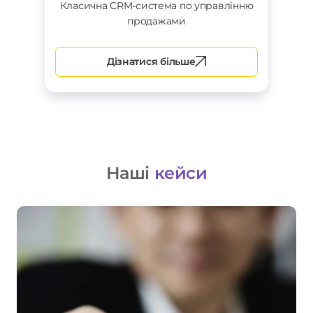
Класична CRM-система по управлінню
продажами
Дізнатися більше
Наші
кейси