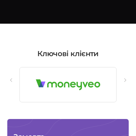
Ключові клієнти