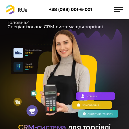
+38 (098) 001-6-001
Головна
Спеціалізована CRM-система для торгівлі
CRM-система
для торгівлі