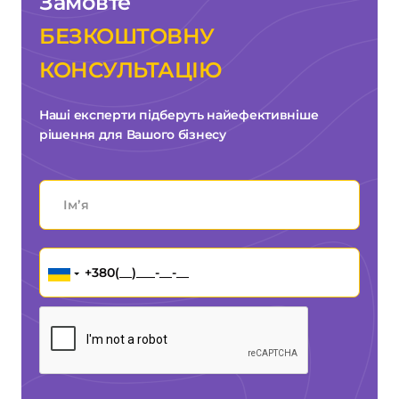
Замовте
БЕЗКОШТОВНУ
КОНСУЛЬТАЦІЮ
Наші експерти підберуть найефективніше
рішення для Вашого бізнесу