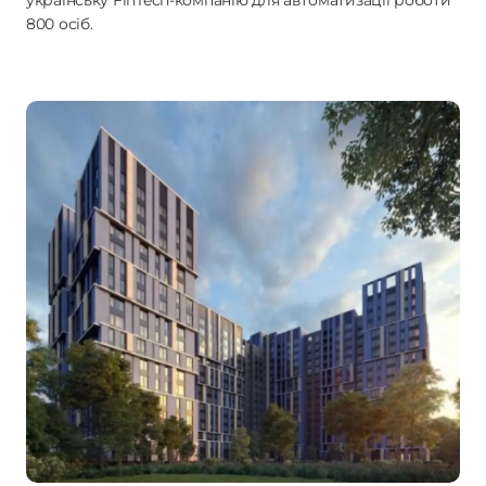
українську FinTech-компанію для автоматизації роботи
800 осіб.