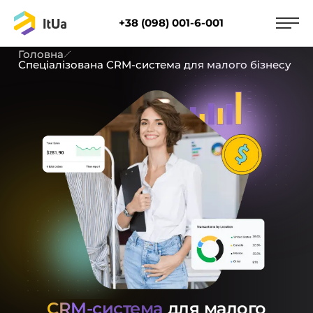
+38 (098) 001-6-001
Головна
Спеціалізована CRM-система для малого бізнесу
CRM-система
для малого