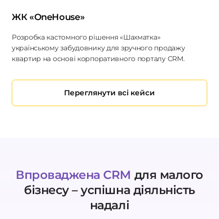
ЖК «OneHouse»
Розробка кастомного рішення «Шахматка»
українському забудовнику для зручного продажу
квартир на основі корпоративного порталу CRM.
Переглянути всі кейси
Впроваджена CRM
для малого
бізнесу – успішна діяльність
надалі