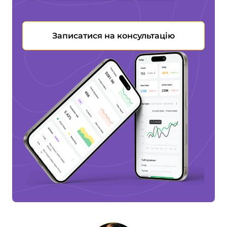
Записатися на консультацію