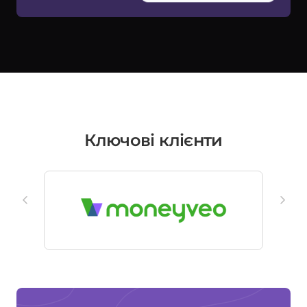
Ключові клієнти