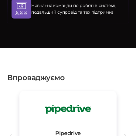
Навчання команди по роботі в системі,
подальший супровід та тех підтримка
Впроваджуємо
Pipedrive