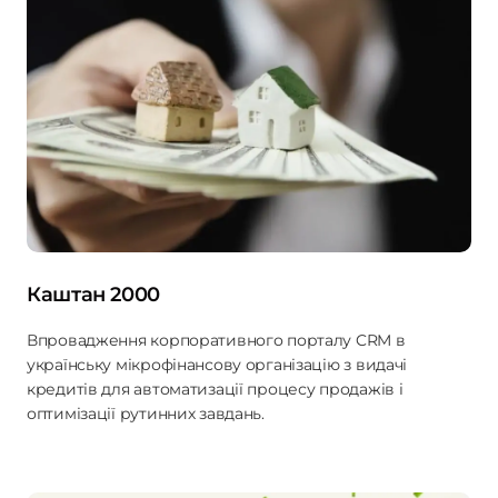
Каштан 2000
Впровадження корпоративного порталу CRM в
українську мікрофінансову організацію з видачі
кредитів для автоматизації процесу продажів і
оптимізації рутинних завдань.