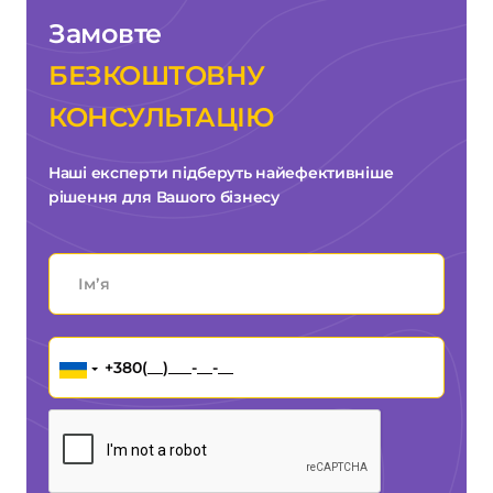
Замовте
БЕЗКОШТОВНУ
КОНСУЛЬТАЦІЮ
Наші експерти підберуть найефективніше
рішення для Вашого бізнесу