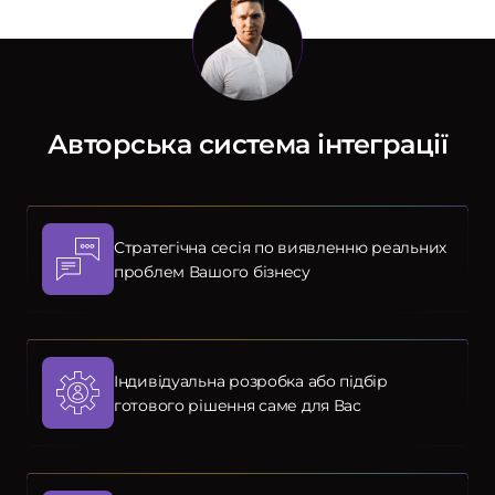
Авторська система інтеграції
Стратегічна сесія по виявленню реальних
проблем Вашого бізнесу
Індивідуальна розробка або підбір
готового рішення саме для Вас