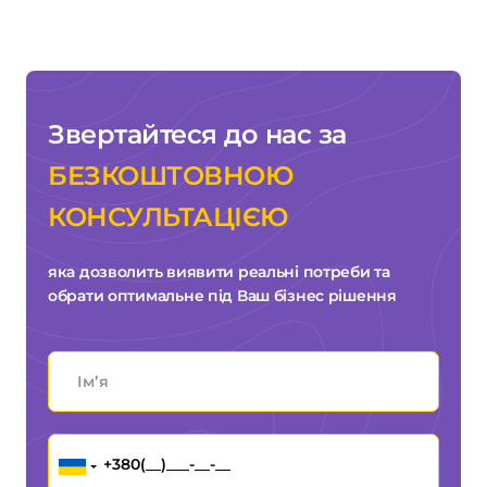
Звертайтеся до нас за
БЕЗКОШТОВНОЮ
КОНСУЛЬТАЦІЄЮ
яка дозволить виявити реальні потреби та
обрати оптимальне під Ваш бізнес рішення