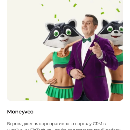
Moneyveo
Впровадження корпоративного порталу CRM в