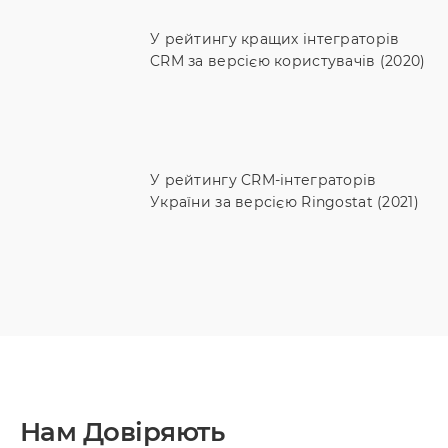
У рейтингу кращих інтеграторів
CRM за версією користувачів (2020)
У рейтингу CRM-інтеграторів
України за версією Ringostat (2021)
Нам Довіряють