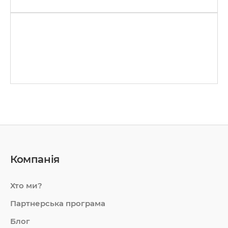
Компанія
Хто ми?
Партнерська програма
Блог