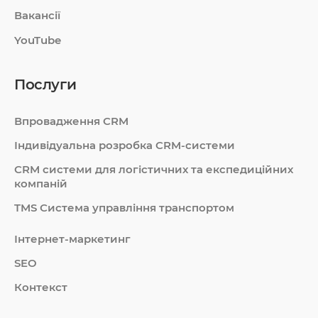
Вакансії
YouTube
Послуги
Впровадження CRM
Індивідуальна розробка CRM-системи
СRM системи для логістичних та експедиційних
компаній
TMS Система управління транспортом
Інтернет-маркетинг
SEO
Контекст