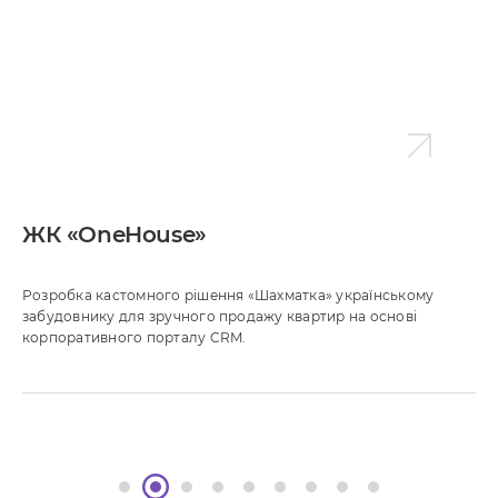
ЖК «OneHouse»
Розробка кастомного рішення «Шахматка» українському
забудовнику для зручного продажу квартир на основі
корпоративного порталу CRM.